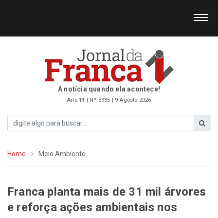
A notícia quando ela acontece!
Ano 11 | Nº 3935 | 9 Agosto 2026
Home
Meio Ambiente
Franca planta mais de 31 mil árvores
e reforça ações ambientais nos