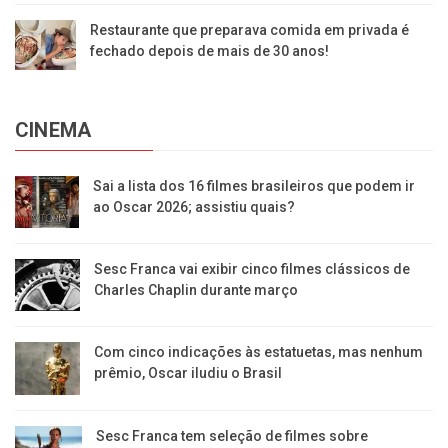
Restaurante que preparava comida em privada é
fechado depois de mais de 30 anos!
CINEMA
Sai a lista dos 16 filmes brasileiros que podem ir
ao Oscar 2026; assistiu quais?
Sesc Franca vai exibir cinco filmes clássicos de
Charles Chaplin durante março
Com cinco indicações às estatuetas, mas nenhum
prêmio, Oscar iludiu o Brasil
Sesc Franca tem seleção de filmes sobre