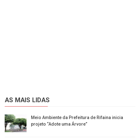
AS MAIS LIDAS
​Meio Ambiente da Prefeitura de Rifaina inicia
projeto “Adote uma Árvore”