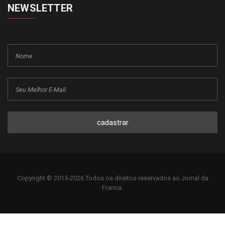
NEWSLETTER
cadastrar
Copyright © 2015-2026 Todos os direitos reservados ao Jornal da
Franca.