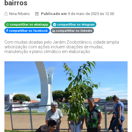
bairros
Nina Ribeiro
Publicado em
9 de maio de 2025 às 12:00
compartilhar no whatsapp
compartilhar no telegram
compartilhar no facebook
compartilhar no linkedin
Com mudas doadas pelo Jardim Zoobotânico, cidade amplia
arborização com ações incluem doações de mudas,
manutenção e plano climático em elaboração