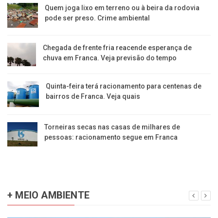
​Quem joga lixo em terreno ou à beira da rodovia
pode ser preso. Crime ambiental
Chegada de frente fria reacende esperança de
chuva em Franca. Veja previsão do tempo
Quinta-feira terá racionamento para centenas de
bairros de Franca. Veja quais
Torneiras secas nas casas de milhares de
pessoas: racionamento segue em Franca
+ MEIO AMBIENTE