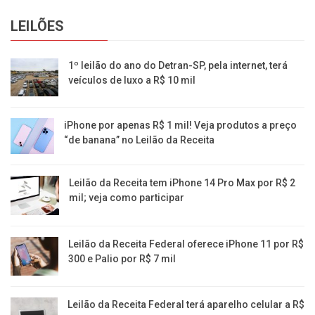
LEILÕES
1º leilão do ano do Detran-SP, pela internet, terá
veículos de luxo a R$ 10 mil
iPhone por apenas R$ 1 mil! Veja produtos a preço
“de banana” no Leilão da Receita
Leilão da Receita tem iPhone 14 Pro Max por R$ 2
mil; veja como participar
Leilão da Receita Federal oferece iPhone 11 por R$
300 e Palio por R$ 7 mil
Leilão da Receita Federal terá aparelho celular a R$