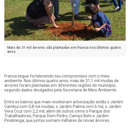
Mais de 31 mil árvores são plantadas em Franca nos últimos quatro
anos
Franca segue fortalecendo seu compromisso com o meio
ambiente. Nos últimos quatro anos, mais de 31,1 mil mudas de
árvores foram plantadas em diferentes regiões do município,
segundo dados divulgados pela Secretaria de Meio Ambiente.
Entre os bairros que mais receberam arborização estão o Jardim
Cambuí com 3,8 mil mudas, o Jardim Palma com 6 mil, o Jardim
Vera Cruz com 2,2 mil, além de outros como o Parque dos
Trabalhadores, Parque Dom Pedro, Campo Belo e Jardim
Piratininga, que juntos somam milhares de novas árvores.