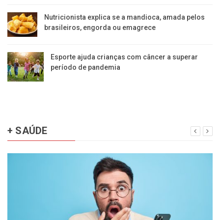
Nutricionista explica se a mandioca, amada pelos
brasileiros, engorda ou emagrece
Esporte ajuda crianças com câncer a superar
período de pandemia
+ SAÚDE