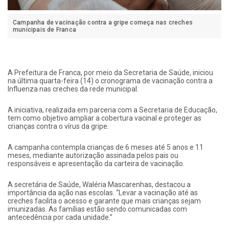
Campanha de vacinação contra a gripe começa nas creches
municipais de Franca
A Prefeitura de Franca, por meio da Secretaria de Saúde, iniciou
na última quarta-feira (14) o cronograma de vacinação contra a
Influenza nas creches da rede municipal.
A iniciativa, realizada em parceria com a Secretaria de Educação,
tem como objetivo ampliar a cobertura vacinal e proteger as
crianças contra o vírus da gripe.
A campanha contempla crianças de 6 meses até 5 anos e 11
meses, mediante autorização assinada pelos pais ou
responsáveis e apresentação da carteira de vacinação.
A secretária de Saúde, Waléria Mascarenhas, destacou a
importância da ação nas escolas. “Levar a vacinação até as
creches facilita o acesso e garante que mais crianças sejam
imunizadas. As famílias estão sendo comunicadas com
antecedência por cada unidade.”