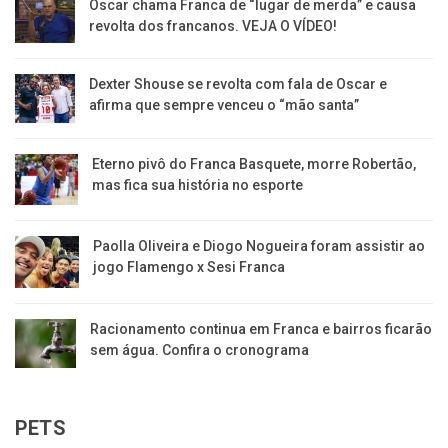
Oscar chama Franca de “lugar de merda” e causa
revolta dos francanos. VEJA O VÍDEO!
Dexter Shouse se revolta com fala de Oscar e
afirma que sempre venceu o “mão santa”
Eterno pivô do Franca Basquete, morre Robertão,
mas fica sua história no esporte
Paolla Oliveira e Diogo Nogueira foram assistir ao
jogo Flamengo x Sesi Franca
Racionamento continua em Franca e bairros ficarão
sem água. Confira o cronograma
PETS