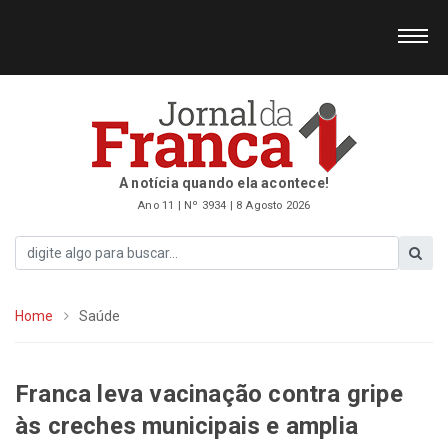
A notícia quando ela acontece!
Ano 11 | Nº 3934 | 8 Agosto 2026
Home
Saúde
Franca leva vacinação contra gripe
às creches municipais e amplia