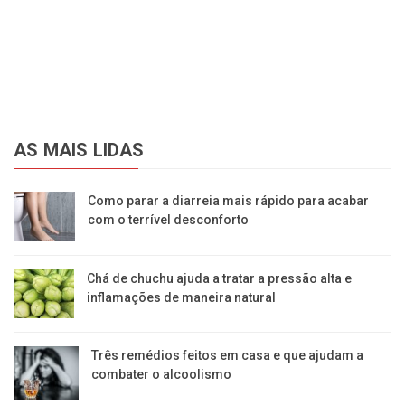
AS MAIS LIDAS
Como parar a diarreia mais rápido para acabar
com o terrível desconforto
Chá de chuchu ajuda a tratar a pressão alta e
inflamações de maneira natural
Três remédios feitos em casa e que ajudam a
combater o alcoolismo