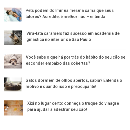
Pets podem dormir na mesma cama que seus
tutores? Acredite, é melhor não – entenda
Vira-lata caramelo faz sucesso em academia de
ginástica no interior de São Paulo
Você sabe o que há por trás do hábito do seu cão se
esconder embaixo das cobertas?
Gatos dormem de olhos abertos, sabia? Entenda o
motivo e quando isso é preocupante!
Xixi no lugar certo: conheça o truque do vinagre
para ajudar a adestrar seu cão!