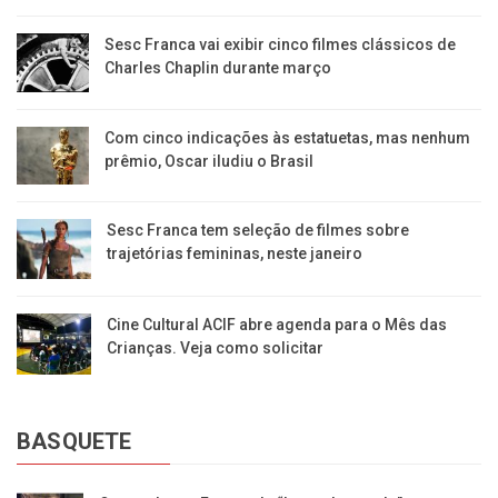
Sesc Franca vai exibir cinco filmes clássicos de
Charles Chaplin durante março
Com cinco indicações às estatuetas, mas nenhum
prêmio, Oscar iludiu o Brasil
Sesc Franca tem seleção de filmes sobre
trajetórias femininas, neste janeiro
Cine Cultural ACIF abre agenda para o Mês das
Crianças. Veja como solicitar
BASQUETE