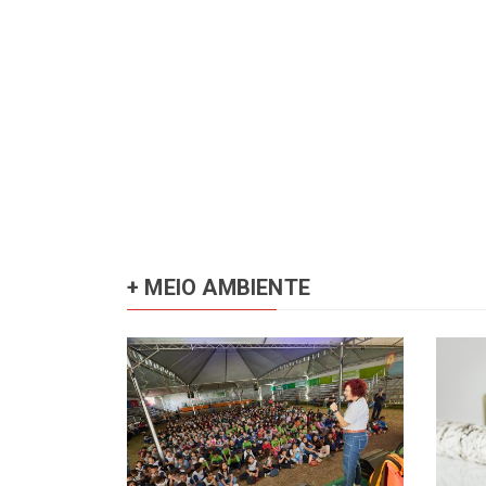
+ MEIO AMBIENTE