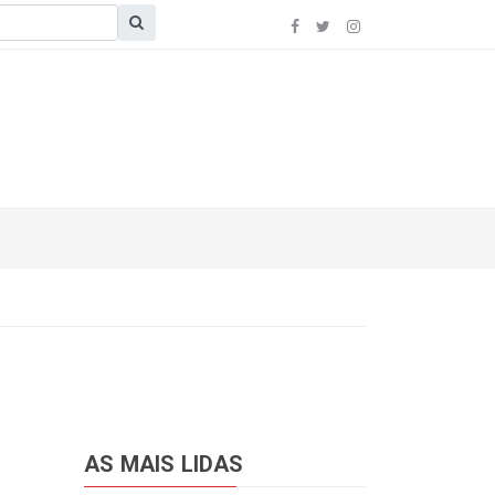
AS MAIS LIDAS