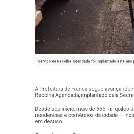
Serviço de Recolha Agendada foi implantado este ano p
A Prefeitura de Franca segue avançando 
Recolha Agendada, implantado pela Secre
Desde seu início, mais de 665 mil quilos d
residências e comércios da cidade — incl
em desuso.