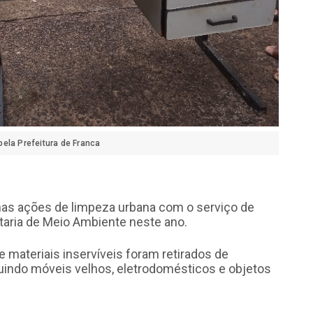
ela Prefeitura de Franca
nas ações de limpeza urbana com o serviço de
taria de Meio Ambiente neste ano.
e materiais inservíveis foram retirados de
uindo móveis velhos, eletrodomésticos e objetos