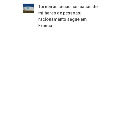
Torneiras secas nas casas de
milhares de pessoas:
racionamento segue em
Franca