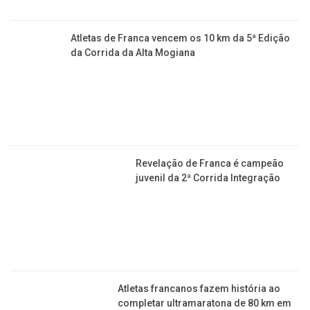
Atletas de Franca vencem os 10 km da 5ª Edição
da Corrida da Alta Mogiana
Revelação de Franca é campeão
juvenil da 2ª Corrida Integração
Atletas francanos fazem história ao
completar ultramaratona de 80 km em