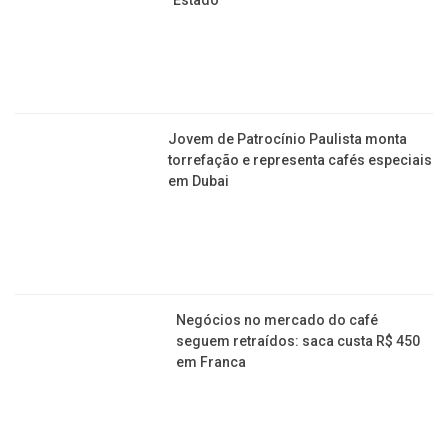
Jovem de Patrocínio Paulista monta
torrefação e representa cafés especiais
em Dubai
Negócios no mercado do café
seguem retraídos: saca custa R$ 450
em Franca