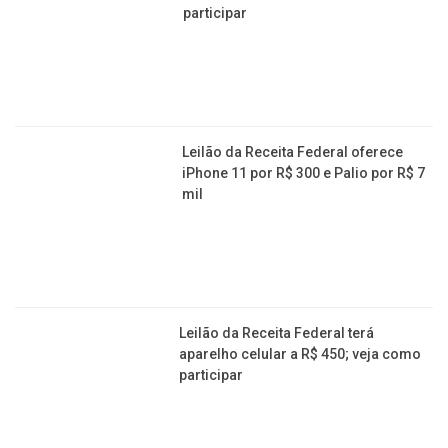
participar
Leilão da Receita Federal oferece
iPhone 11 por R$ 300 e Palio por R$ 7
mil
Leilão da Receita Federal terá
aparelho celular a R$ 450; veja como
participar