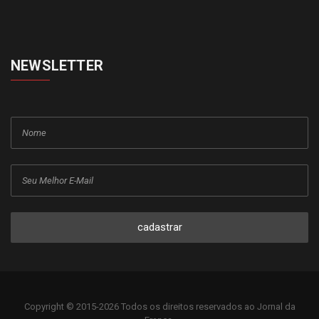
NEWSLETTER
cadastrar
Copyright © 2015-2026 Todos os direitos reservados ao Jornal da