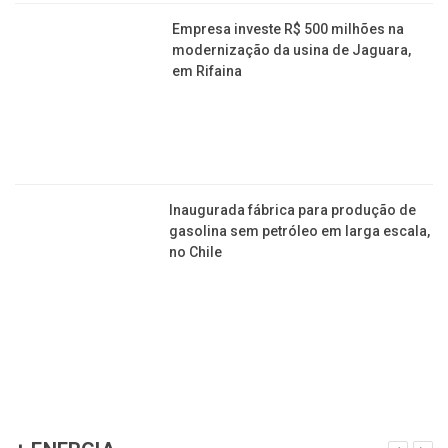
Empresa investe R$ 500 milhões na
modernização da usina de Jaguara,
em Rifaina
Inaugurada fábrica para produção de
gasolina sem petróleo em larga escala,
no Chile