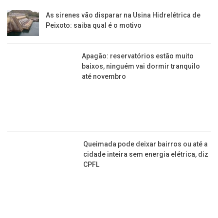
As sirenes vão disparar na Usina Hidrelétrica de
Peixoto: saiba qual é o motivo
Apagão: reservatórios estão muito
baixos, ninguém vai dormir tranquilo
até novembro
Queimada pode deixar bairros ou até a
cidade inteira sem energia elétrica, diz
CPFL