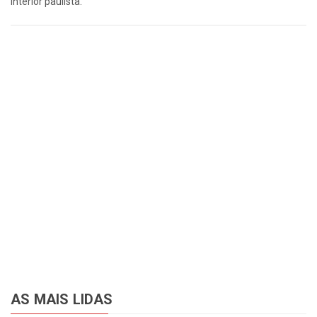
interior paulista.
AS MAIS LIDAS