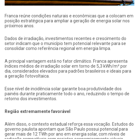
Franca reúne condições naturais e econômicas que a colocam em
posição estratégica para ampliar a geração de energia solar nos
próximos anos.
Dados de irradiação, investimentos recentes e crescimento do
setor indicam que o município tem potencial relevante para se
consolidar como referência regional em energia limpa.
A principal vantagem está no fator climático. Franca apresenta
índices médios de irradiação solar em torno de 5,3 kWh/m² por
dia, considerados elevados para padrões brasileiros e ideais para
a geração fotovoltaica.
Esse nível de incidência solar garante boa produtividade dos
painéis durante praticamente todo o ano, reduzindo o tempo de
retorno dos investimentos.
Região extremamente favorável
Além disso, o contexto estadual reforça essa vocação. Estudos do
governo paulista apontam que São Paulo possui potencial para
gerar mais de 12 TWh por ano em energia solar, com níveis de