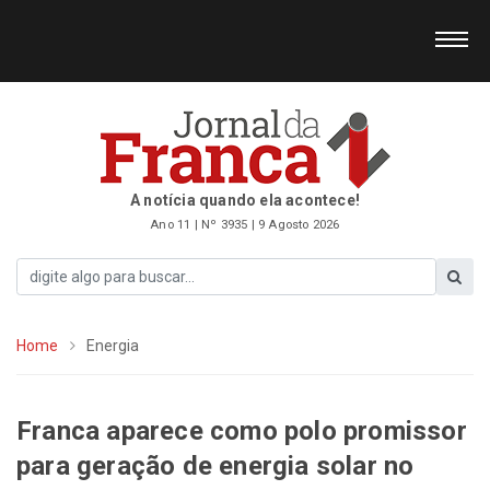
A notícia quando ela acontece!
Ano 11 | Nº 3935 | 9 Agosto 2026
Home
Energia
Franca aparece como polo promissor
para geração de energia solar no