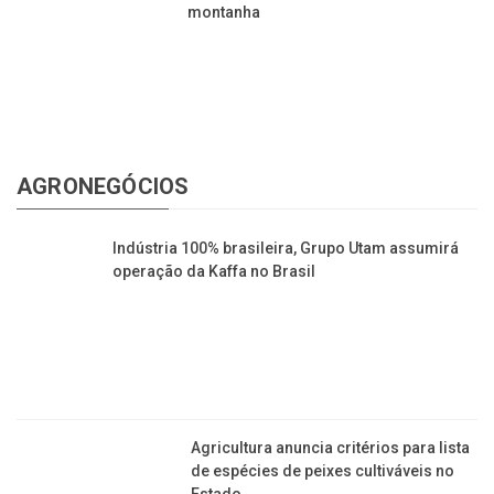
montanha
AGRONEGÓCIOS
Indústria 100% brasileira, Grupo Utam assumirá
operação da Kaffa no Brasil
Agricultura anuncia critérios para lista
de espécies de peixes cultiváveis no
Estado