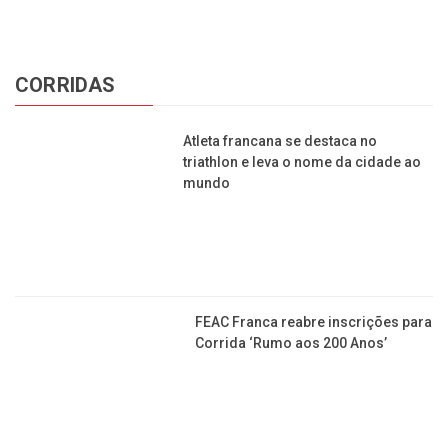
CORRIDAS
Atleta francana se destaca no
triathlon e leva o nome da cidade ao
mundo
FEAC Franca reabre inscrições para
Corrida ‘Rumo aos 200 Anos’