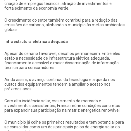
criação de empregos técnicos, atração de investimentos e
fortalecimento da economia verde.
O crescimento do setor também contribui para a redução das
emissões de carbono, alinhando o município às metas ambientais
globais.
Infraestrutura elétrica adequada
Apesar do cenário favorável, desafios permanecem. Entre eles
estão a necessidade de infraestrutura elétrica adequada,
financiamento acessível e maior disseminação de informação
técnica para consumidores.
Ainda assim, o avanço contínuo da tecnologia e a queda nos
custos dos equipamentos tendem a ampliar o acesso nos
próximos anos.
Com alta incidência solar, crescimento do mercado e
investimentos consistentes, Franca reúne condições concretas
para expandir sua participação na matriz energética renovável.
O município já colhe os primeiros resultados e tem potencial para
se consolidar como um dos principais polos de energia solar do