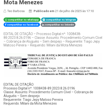
Mota Menezes
Teo Barbosa
Publicado em
21 de julho de 2025 às 17:10
compartilhar no whatsapp
compartilhar no telegram
compartilhar no facebook
compartilhar no linkedin
EDITAL DE CITAÇÃO – Processo Digital nº: 1008438-
89.2023.8.26.0196 – Classe: Assunto: Procedimento Comum Cível
– Cobrança de Aluguéis – Sem despejo – Requerente: Tiago Jepy
Matoso Pereira – Requerido: Milani da Mota Menezes
EDITAL DE CITAÇÃO
Processo Digital nº: 1008438-89.2023.8.26.0196
Classe: Assunto: Procedimento Comum Cível – Cobrança de
Aluguéis – Sem despejo
Requerente: Tiago Jepy Matoso Pereira
Requerido: Milani da Mota Menezes