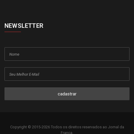
NEWSLETTER
cadastrar
Copyright © 2015-2026 Todos os direitos reservados ao Jornal da
Franca.