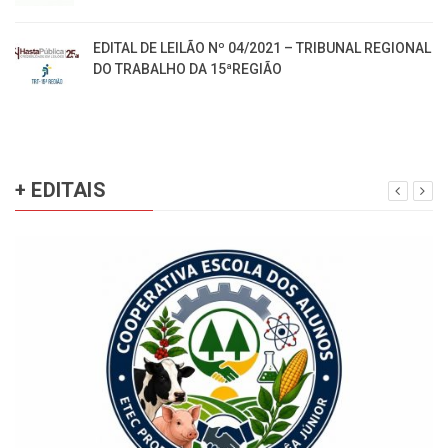
EDITAL DE LEILÃO Nº 04/2021 – TRIBUNAL REGIONAL
DO TRABALHO DA 15ªREGIÃO
+ EDITAIS