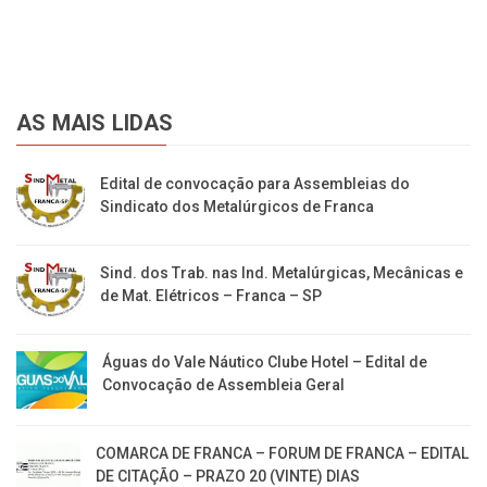
AS MAIS LIDAS
Edital de convocação para Assembleias do
Sindicato dos Metalúrgicos de Franca
Sind. dos Trab. nas Ind. Metalúrgicas, Mecânicas e
de Mat. Elétricos – Franca – SP
Águas do Vale Náutico Clube Hotel – Edital de
Convocação de Assembleia Geral
COMARCA DE FRANCA – FORUM DE FRANCA – EDITAL
DE CITAÇÃO – PRAZO 20 (VINTE) DIAS