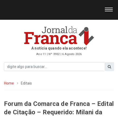
A notícia quando ela acontece!
Ano 11 | Nº 3932 | 6 Agosto 2026
Home
Editais
Forum da Comarca de Franca – Edital
de Citação – Requerido: Milani da