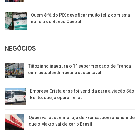
Quem é fã do PIX deve ficar muito feliz com esta
notícia do Banco Central
NEGÓCIOS
Tiãozinho inaugura o 1º supermercado de Franca
com autoatendimento e sustentável
Empresa Cristalense foi vendida para a viação São
Bento, que já opera linhas
Quem vai assumir a loja de Franca, com anúncio de
que o Makro vai deixar o Brasil