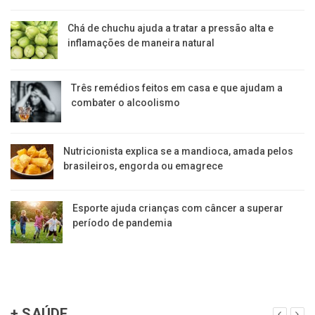
Chá de chuchu ajuda a tratar a pressão alta e
inflamações de maneira natural
Três remédios feitos em casa e que ajudam a
combater o alcoolismo
Nutricionista explica se a mandioca, amada pelos
brasileiros, engorda ou emagrece
Esporte ajuda crianças com câncer a superar
período de pandemia
+ SAÚDE