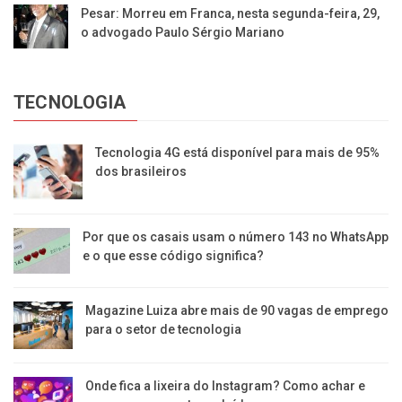
Pesar: Morreu em Franca, nesta segunda-feira, 29,
o advogado Paulo Sérgio Mariano
TECNOLOGIA
Tecnologia 4G está disponível para mais de 95%
dos brasileiros
Por que os casais usam o número 143 no WhatsApp
e o que esse código significa?
Magazine Luiza abre mais de 90 vagas de emprego
para o setor de tecnologia
Onde fica a lixeira do Instagram? Como achar e