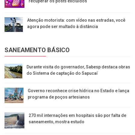
recuperar os posts excluídos
Atenção motorista: com vídeo nas estradas, você
agora pode ser multado à distância
SANEAMENTO BÁSICO
Durante visita do governador, Sabesp destaca obras
do Sistema de captação do Sapucaí
Governo reconhece crise hídrica no Estado e lança
programa de poços artesianos
270 mil internações em hospitais são por falta de
saneamento, mostra estudo