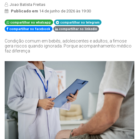
Joao Batista Freitas
Publicado em
14 de junho de 2026 às 19:00
compartilhar no whatsapp
compartilhar no telegram
compartilhar no facebook
compartilhar no linkedin
Condição comum em bebês, adolescentes e adultos, a fimose
gera riscos quando ignorada. Porque acompanhamento médico
faz diferença