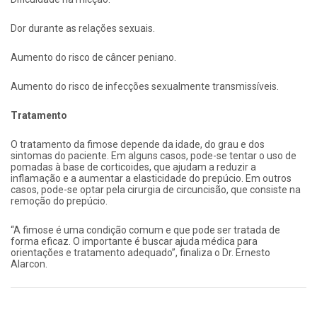
Dor durante as relações sexuais.
Aumento do risco de câncer peniano.
Aumento do risco de infecções sexualmente transmissíveis.
Tratamento
O tratamento da fimose depende da idade, do grau e dos
sintomas do paciente. Em alguns casos, pode-se tentar o uso de
pomadas à base de corticoides, que ajudam a reduzir a
inflamação e a aumentar a elasticidade do prepúcio. Em outros
casos, pode-se optar pela cirurgia de circuncisão, que consiste na
remoção do prepúcio.
“A fimose é uma condição comum e que pode ser tratada de
forma eficaz. O importante é buscar ajuda médica para
orientações e tratamento adequado”, finaliza o Dr. Ernesto
Alarcon.