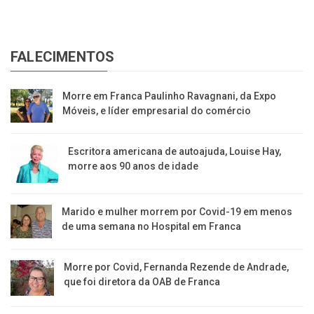
FALECIMENTOS
Morre em Franca Paulinho Ravagnani, da Expo
Móveis, e líder empresarial do comércio
Escritora americana de autoajuda, Louise Hay,
morre aos 90 anos de idade
Marido e mulher morrem por Covid-19 em menos
de uma semana no Hospital em Franca
Morre por Covid, Fernanda Rezende de Andrade,
que foi diretora da OAB de Franca