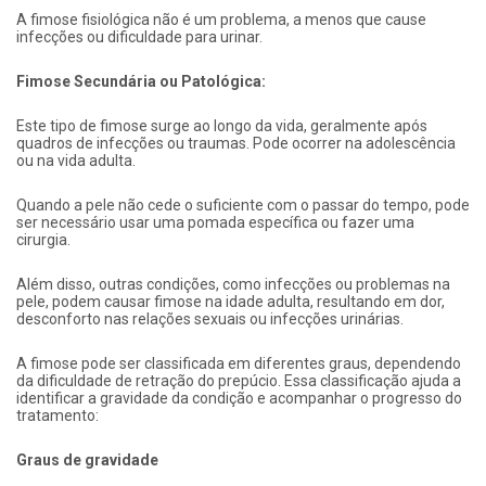
A fimose fisiológica não é um problema, a menos que cause
infecções ou dificuldade para urinar.
Fimose Secundária ou Patológica:
Este tipo de fimose surge ao longo da vida, geralmente após
quadros de infecções ou traumas. Pode ocorrer na adolescência
ou na vida adulta.
Quando a pele não cede o suficiente com o passar do tempo, pode
ser necessário usar uma pomada específica ou fazer uma
cirurgia.
Além disso, outras condições, como infecções ou problemas na
pele, podem causar fimose na idade adulta, resultando em dor,
desconforto nas relações sexuais ou infecções urinárias.
A fimose pode ser classificada em diferentes graus, dependendo
da dificuldade de retração do prepúcio. Essa classificação ajuda a
identificar a gravidade da condição e acompanhar o progresso do
tratamento:
Graus de gravidade