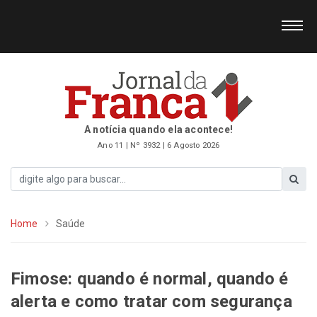
A notícia quando ela acontece!
Ano 11 | Nº 3932 | 6 Agosto 2026
Home
Saúde
Fimose: quando é normal, quando é
alerta e como tratar com segurança