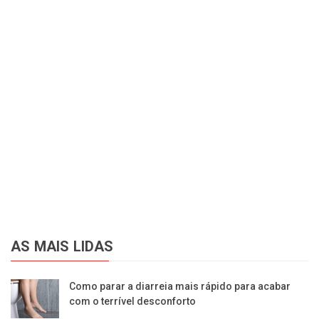
AS MAIS LIDAS
Como parar a diarreia mais rápido para acabar
com o terrível desconforto