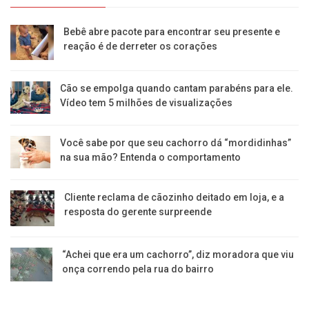
Bebê abre pacote para encontrar seu presente e
reação é de derreter os corações
Cão se empolga quando cantam parabéns para ele.
Vídeo tem 5 milhões de visualizações
Você sabe por que seu cachorro dá “mordidinhas”
na sua mão? Entenda o comportamento
Cliente reclama de cãozinho deitado em loja, e a
resposta do gerente surpreende
“Achei que era um cachorro”, diz moradora que viu
onça correndo pela rua do bairro