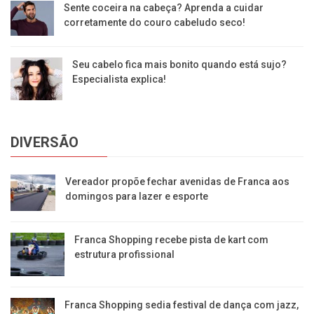
Sente coceira na cabeça? Aprenda a cuidar
corretamente do couro cabeludo seco!
Seu cabelo fica mais bonito quando está sujo?
Especialista explica!
DIVERSÃO
Vereador propõe fechar avenidas de Franca aos
domingos para lazer e esporte
Franca Shopping recebe pista de kart com
estrutura profissional
Franca Shopping sedia festival de dança com jazz,