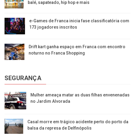
balé, sapateado, hip hop e mais
e-Games de Franca inicia fase classificatória com
173 jogadores inscritos
Drift kart ganha espaço em Franca com encontro
noturno no Franca Shopping
SEGURANÇA
Mulher ameaça matar as duas filhas envenenadas
no Jardim Alvorada
Casal morre em trágico acidente perto do porto da
balsa da represa de Delfinópolis