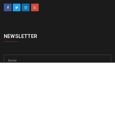
NEWSLETTER
cadastrar