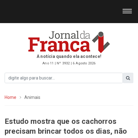
A notícia quando ela acontece!
Ano 11 | Nº 3932 | 6 Agosto 2026
Home
Animais
Estudo mostra que os cachorros
precisam brincar todos os dias, não