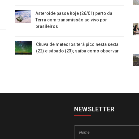
Asteroide passa hoje (26/01) perto da
Terra com transmissão ao vivo por
brasileiros
Chuva de meteoros terá pico nesta sexta
(22) e sábado (23); saiba como observar
NEWSLETTER