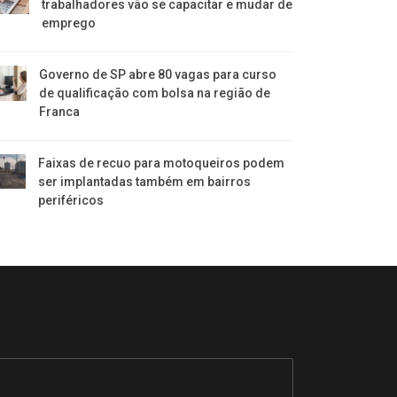
trabalhadores vão se capacitar e mudar de
emprego
Governo de SP abre 80 vagas para curso
de qualificação com bolsa na região de
Franca
Faixas de recuo para motoqueiros podem
ser implantadas também em bairros
periféricos