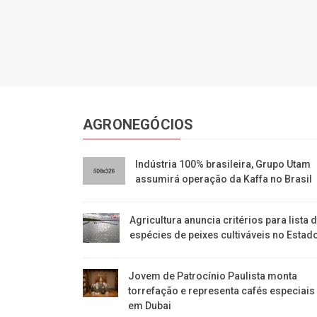
AGRONEGÓCIOS
Indústria 100% brasileira, Grupo Utam
assumirá operação da Kaffa no Brasil
Agricultura anuncia critérios para lista 
espécies de peixes cultiváveis no Estad
Jovem de Patrocínio Paulista monta
torrefação e representa cafés especiais
em Dubai