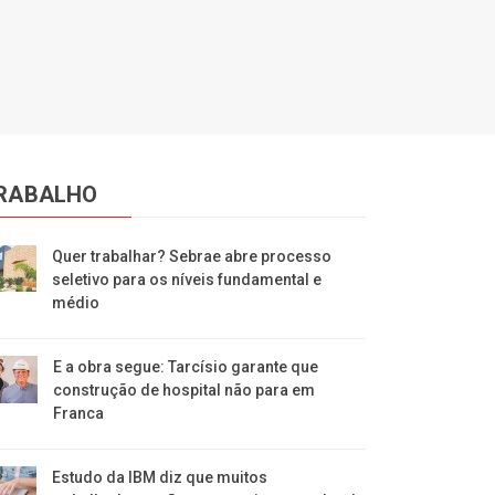
RABALHO
Quer trabalhar? Sebrae abre processo
seletivo para os níveis fundamental e
médio
E a obra segue: Tarcísio garante que
construção de hospital não para em
Franca
Estudo da IBM diz que muitos