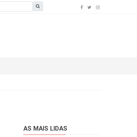
AS MAIS LIDAS