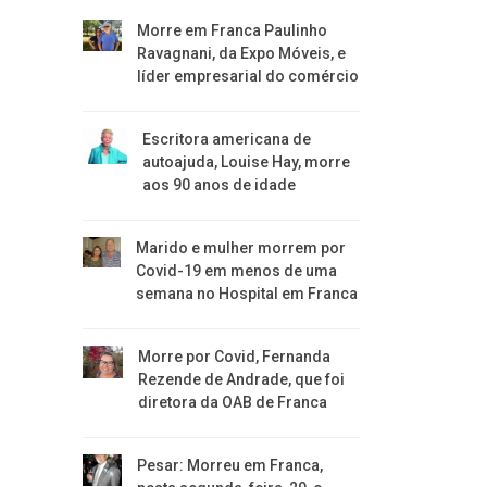
Morre em Franca Paulinho
Ravagnani, da Expo Móveis, e
líder empresarial do comércio
Escritora americana de
autoajuda, Louise Hay, morre
aos 90 anos de idade
Marido e mulher morrem por
Covid-19 em menos de uma
semana no Hospital em Franca
Morre por Covid, Fernanda
Rezende de Andrade, que foi
diretora da OAB de Franca
Pesar: Morreu em Franca,