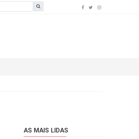
AS MAIS LIDAS