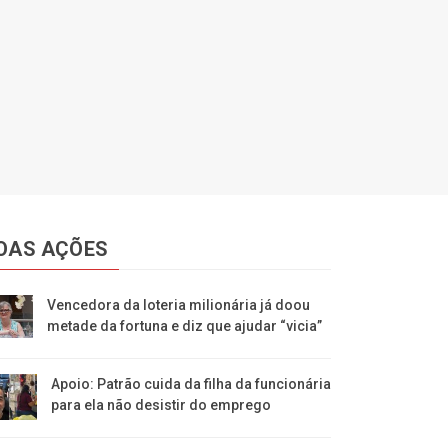
OAS AÇÕES
Vencedora da loteria milionária já doou
metade da fortuna e diz que ajudar “vicia”
Apoio: Patrão cuida da filha da funcionária
para ela não desistir do emprego