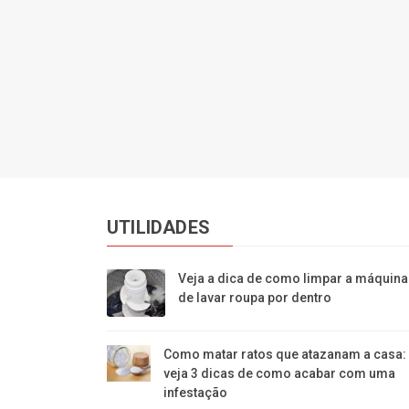
UTILIDADES
Veja a dica de como limpar a máquina
de lavar roupa por dentro
Como matar ratos que atazanam a casa:
veja 3 dicas de como acabar com uma
infestação