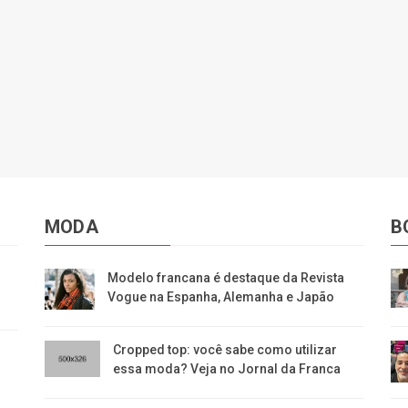
MODA
B
Modelo francana é destaque da Revista
Vogue na Espanha, Alemanha e Japão
Cropped top: você sabe como utilizar
essa moda? Veja no Jornal da Franca