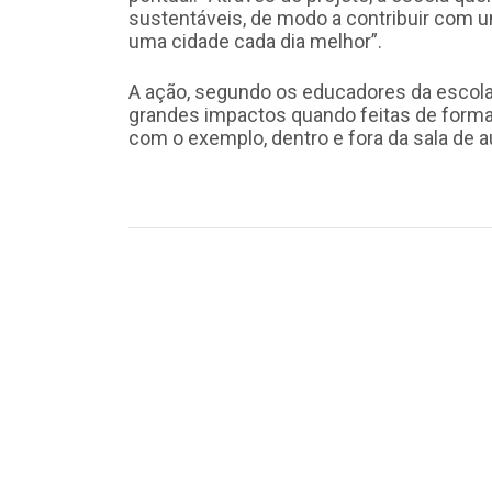
sustentáveis, de modo a contribuir com 
uma cidade cada dia melhor”.
A ação, segundo os educadores da escol
grandes impactos quando feitas de forma
com o exemplo, dentro e fora da sala de a