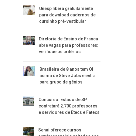
Unesp libera gratuitamente
para download cadernos de
cursinho pré-vestibular
Diretoria de Ensino de Franca
abre vagas para professores;
verifique os critérios
Brasileira de 8 anos tem QI
acima de Steve Jobs e entra
para grupo de gênios
Concurso: Estado de SP
contratará 2.700 professores
e servidores de Etecs e Fatecs
Senai oferece cursos