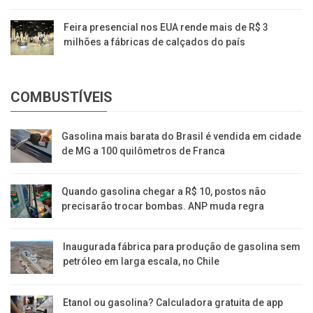
Feira presencial nos EUA rende mais de R$ 3
milhões a fábricas de calçados do país
COMBUSTÍVEIS
Gasolina mais barata do Brasil é vendida em cidade
de MG a 100 quilômetros de Franca
Quando gasolina chegar a R$ 10, postos não
precisarão trocar bombas. ANP muda regra
Inaugurada fábrica para produção de gasolina sem
petróleo em larga escala, no Chile
Etanol ou gasolina? Calculadora gratuita de app