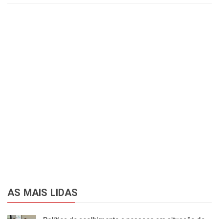
AS MAIS LIDAS