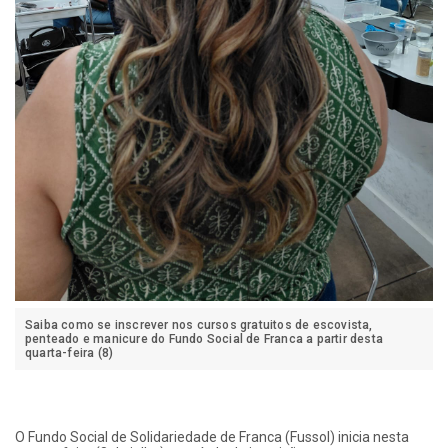
Saiba como se inscrever nos cursos gratuitos de escovista,
penteado e manicure do Fundo Social de Franca a partir desta
quarta-feira (8)
O Fundo Social de Solidariedade de Franca (Fussol) inicia nesta