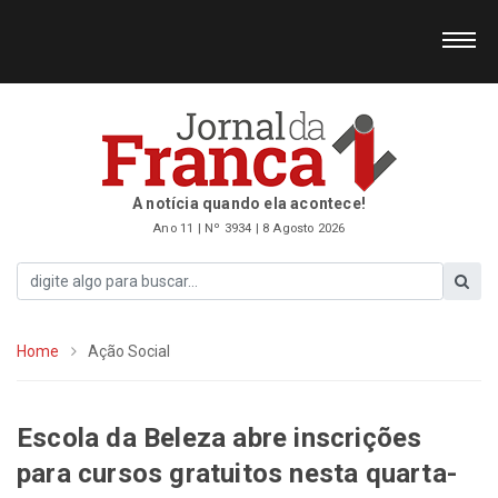
A notícia quando ela acontece!
Ano 11 | Nº 3934 | 8 Agosto 2026
Home
Ação Social
Escola da Beleza abre inscrições
para cursos gratuitos nesta quarta-