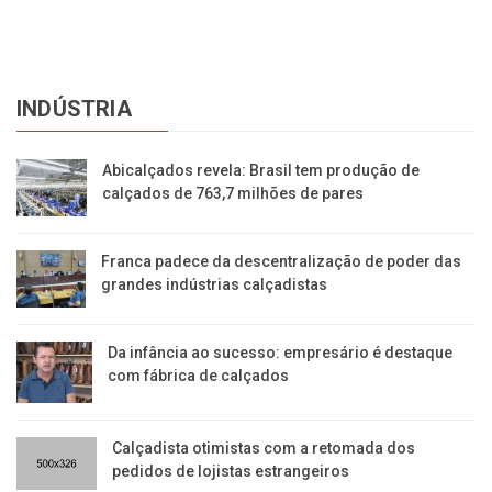
INDÚSTRIA
Abicalçados revela: Brasil tem produção de
calçados de 763,7 milhões de pares
Franca padece da descentralização de poder das
grandes indústrias calçadistas
Da infância ao sucesso: empresário é destaque
com fábrica de calçados
Calçadista otimistas com a retomada dos
pedidos de lojistas estrangeiros