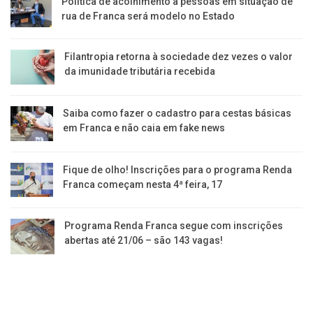
Política de acolhimento a pessoas em situação de
rua de Franca será modelo no Estado
Filantropia retorna à sociedade dez vezes o valor
da imunidade tributária recebida
Saiba como fazer o cadastro para cestas básicas
em Franca e não caia em fake news
Fique de olho! Inscrições para o programa Renda
Franca começam nesta 4ª feira, 17
Programa Renda Franca segue com inscrições
abertas até 21/06 – são 143 vagas!