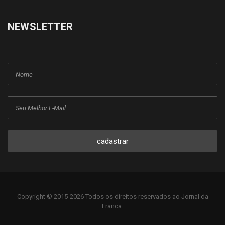
NEWSLETTER
cadastrar
Copyright © 2015-2026 Todos os direitos reservados ao Jornal da
Franca.