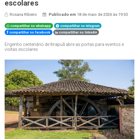
escolares
Rosana Ribeiro
Publicado em
18 de maio de 2026 às 19:30
compartilhar no whatsapp
compartilhar no telegram
compartilhar no facebook
compartilhar no linkedin
Engenho centenário de Itirapuã abre as portas para eventos e
visitas escolares