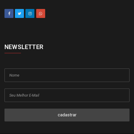
NEWSLETTER
cadastrar