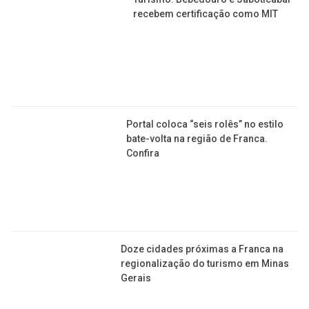
recebem certificação como MIT
Portal coloca “seis rolês” no estilo
bate-volta na região de Franca.
Confira
​Doze cidades próximas a Franca na
regionalização do turismo em Minas
Gerais