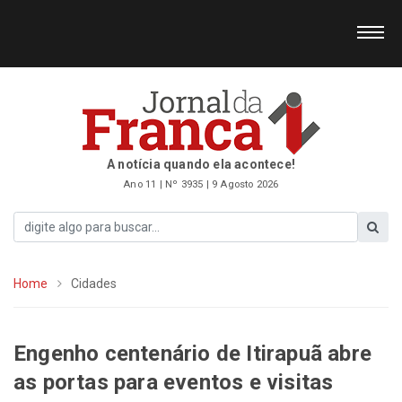
A notícia quando ela acontece!
Ano 11 | Nº 3935 | 9 Agosto 2026
Home
Cidades
Engenho centenário de Itirapuã abre
as portas para eventos e visitas