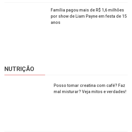
Família pagou mais de R$ 1,6 milhões
por show de Liam Payne em festa de 15
anos
NUTRIÇÃO
Posso tomar creatina com café? Faz
mal misturar? Veja mitos e verdades!