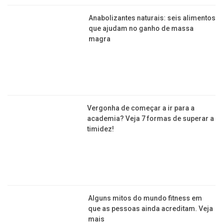
Anabolizantes naturais: seis alimentos
que ajudam no ganho de massa
magra
Vergonha de começar a ir para a
academia? Veja 7 formas de superar a
timidez!
Alguns mitos do mundo fitness em
que as pessoas ainda acreditam. Veja
mais