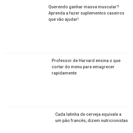
Querendo ganhar massa muscular?
Aprenda a fazer suplementos caseiros
que vão ajudar!
Professor de Harvard ensina o que
cortar do menu para emagrecer
rapidamente
Cada latinha de cerveja equivale a
um pão francês, dizem nutricionistas