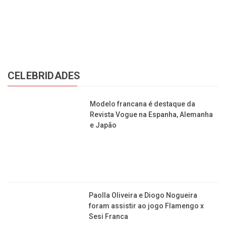
CELEBRIDADES
Modelo francana é destaque da
Revista Vogue na Espanha, Alemanha
e Japão
Paolla Oliveira e Diogo Nogueira
foram assistir ao jogo Flamengo x
Sesi Franca