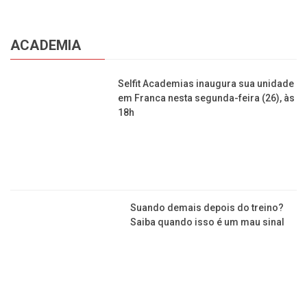
ACADEMIA
Selfit Academias inaugura sua unidade
em Franca nesta segunda-feira (26), às
18h
Suando demais depois do treino?
Saiba quando isso é um mau sinal