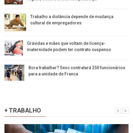
Trabalho a distância depende de mudança
cultural de empregadores
Grávidas e mães que voltam de licença-
maternidade podem ter contrato suspenso
Bora trabalhar? Sesc contratará 250 funcionários
para a unidade de Franca
+ TRABALHO