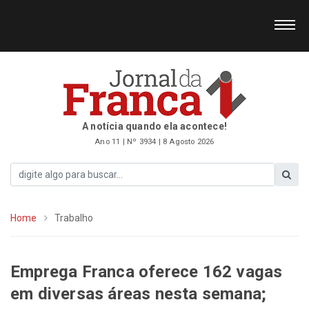
A notícia quando ela acontece!
Ano 11 | Nº 3934 | 8 Agosto 2026
Home
Trabalho
Emprega Franca oferece 162 vagas
em diversas áreas nesta semana;