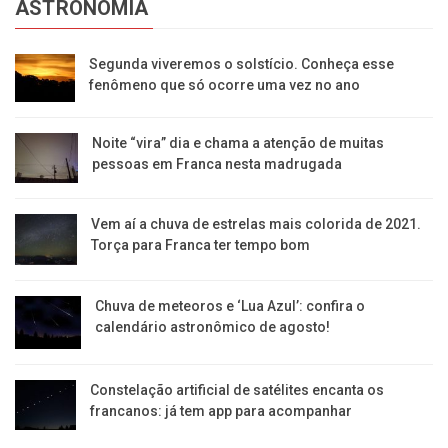
ASTRONOMIA
Segunda viveremos o solstício. Conheça esse
fenômeno que só ocorre uma vez no ano
Noite “vira” dia e chama a atenção de muitas
pessoas em Franca nesta madrugada
Vem aí a chuva de estrelas mais colorida de 2021.
Torça para Franca ter tempo bom
Chuva de meteoros e ‘Lua Azul’: confira o
calendário astronômico de agosto!
Constelação artificial de satélites encanta os
francanos: já tem app para acompanhar