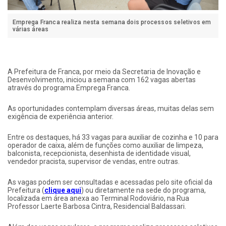
Emprega Franca realiza nesta semana dois processos seletivos em
várias áreas
A Prefeitura de Franca, por meio da Secretaria de Inovação e
Desenvolvimento, iniciou a semana com 162 vagas abertas
através do programa Emprega Franca.
As oportunidades contemplam diversas áreas, muitas delas sem
exigência de experiência anterior.
Entre os destaques, há 33 vagas para auxiliar de cozinha e 10 para
operador de caixa, além de funções como auxiliar de limpeza,
balconista, recepcionista, desenhista de identidade visual,
vendedor pracista, supervisor de vendas, entre outras.
As vagas podem ser consultadas e acessadas pelo site oficial da
Prefeitura (
clique aqui
) ou diretamente na sede do programa,
localizada em área anexa ao Terminal Rodoviário, na Rua
Professor Laerte Barbosa Cintra, Residencial Baldassari.