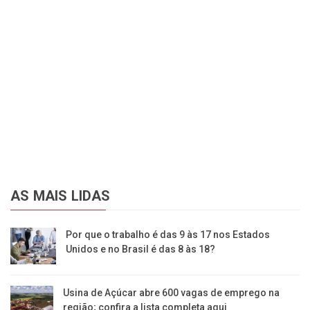
AS MAIS LIDAS
Por que o trabalho é das 9 às 17 nos Estados
Unidos e no Brasil é das 8 às 18?
Usina de Açúcar abre 600 vagas de emprego na
região; confira a lista completa aqui