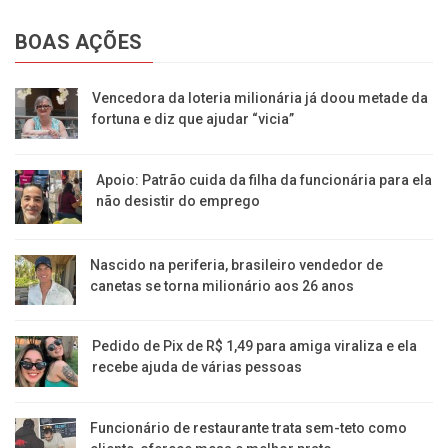
BOAS AÇÕES
Vencedora da loteria milionária já doou metade da
fortuna e diz que ajudar “vicia”
Apoio: Patrão cuida da filha da funcionária para ela
não desistir do emprego
Nascido na periferia, brasileiro vendedor de
canetas se torna milionário aos 26 anos
Pedido de Pix de R$ 1,49 para amiga viraliza e ela
recebe ajuda de várias pessoas
Funcionário de restaurante trata sem-teto como