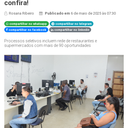
confira!
Rosana Ribeiro
Publicado em
6 de maio de 2025 às 07:30
compartilhar no whatsapp
compartilhar no telegram
compartilhar no facebook
compartilhar no linkedin
Processos seletivos incluem rede de restaurantes e
supermercados com mais de 90 oportunidades