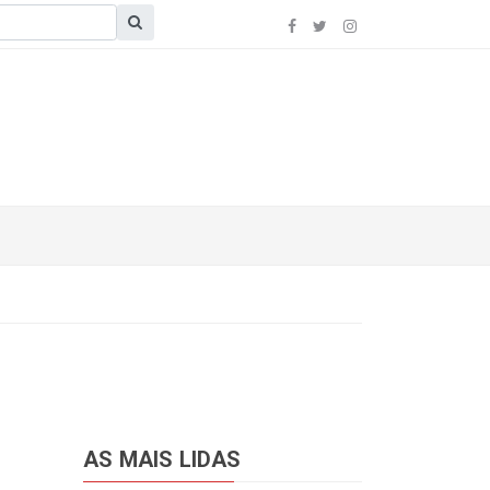
AS MAIS LIDAS