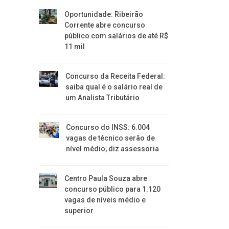
Oportunidade: Ribeirão
Corrente abre concurso
público com salários de até R$
11 mil
Concurso da Receita Federal:
saiba qual é o salário real de
um Analista Tributário
Concurso do INSS: 6.004
vagas de técnico serão de
nível médio, diz assessoria
Centro Paula Souza abre
concurso público para 1.120
vagas de níveis médio e
superior