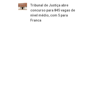
Tribunal de Justiça abre
concurso para 845 vagas de
nível médio, com 5 para
Franca