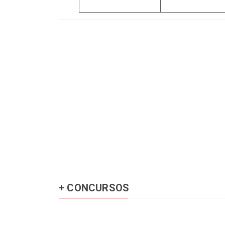
+ CONCURSOS