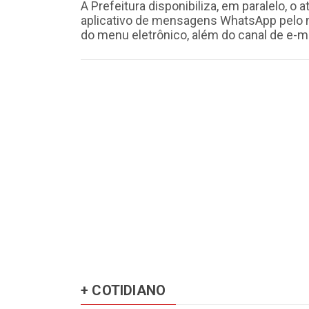
A Prefeitura disponibiliza, em paralelo, o 
aplicativo de mensagens WhatsApp pelo n
do menu eletrônico, além do canal de e-mai
+ COTIDIANO