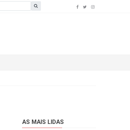
AS MAIS LIDAS