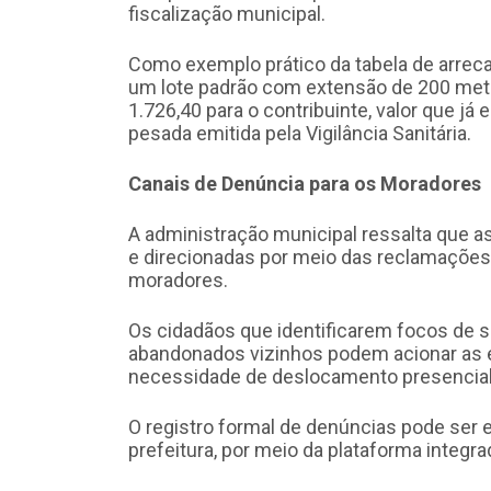
fiscalização municipal.
Como exemplo prático da tabela de arrec
um lote padrão com extensão de 200 metr
1.726,40 para o contribuinte, valor que já 
pesada emitida pela Vigilância Sanitária.
Canais de Denúncia para os Moradores
A administração municipal ressalta que as
e direcionadas por meio das reclamações
moradores.
Os cidadãos que identificarem focos de su
abandonados vizinhos podem acionar as e
necessidade de deslocamento presencial 
O registro formal de denúncias pode ser ef
prefeitura, por meio da plataforma integra