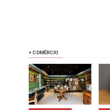
+ COMÉRCIO