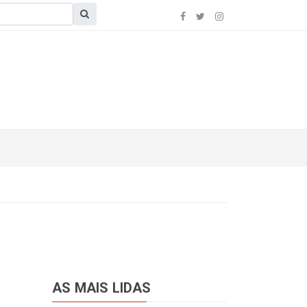
AS MAIS LIDAS