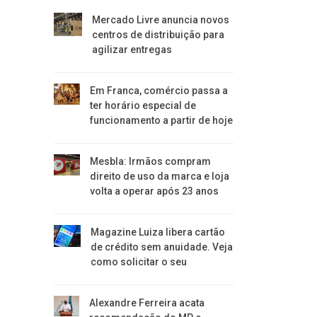
Mercado Livre anuncia novos
centros de distribuição para
agilizar entregas
Em Franca, comércio passa a
ter horário especial de
funcionamento a partir de hoje
Mesbla: Irmãos compram
direito de uso da marca e loja
volta a operar após 23 anos
Magazine Luiza libera cartão
de crédito sem anuidade. Veja
como solicitar o seu
Alexandre Ferreira acata