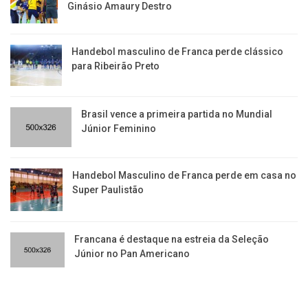
Ginásio Amaury Destro
Handebol masculino de Franca perde clássico
para Ribeirão Preto
Brasil vence a primeira partida no Mundial
Júnior Feminino
Handebol Masculino de Franca perde em casa no
Super Paulistão
Francana é destaque na estreia da Seleção
Júnior no Pan Americano