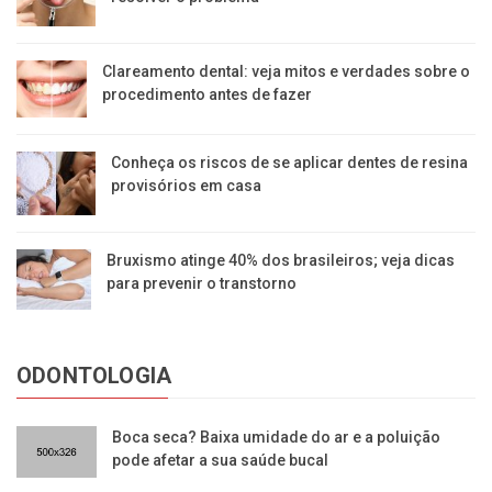
Clareamento dental: veja mitos e verdades sobre o
procedimento antes de fazer
Conheça os riscos de se aplicar dentes de resina
provisórios em casa
Bruxismo atinge 40% dos brasileiros; veja dicas
para prevenir o transtorno
ODONTOLOGIA
Boca seca? Baixa umidade do ar e a poluição
pode afetar a sua saúde bucal