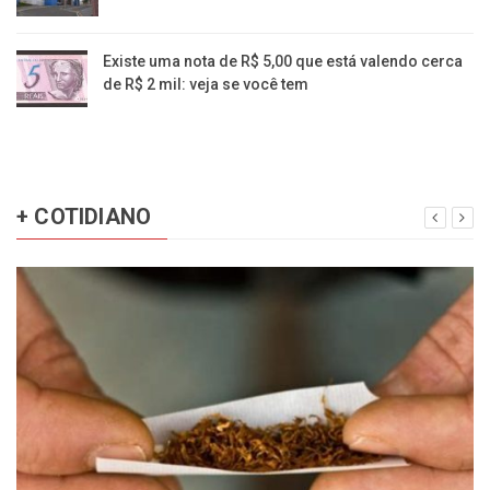
Existe uma nota de R$ 5,00 que está valendo cerca
de R$ 2 mil: veja se você tem
+ COTIDIANO