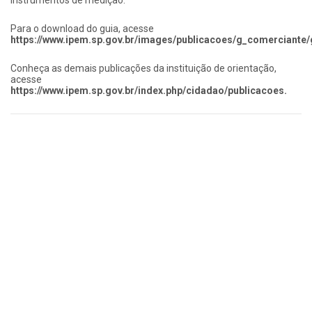
Para o download do guia, acesse
https://www.ipem.sp.gov.br/images/publicacoes/g_comerciante/
Conheça as demais publicações da instituição de orientação,
acesse
https://www.ipem.sp.gov.br/index.php/cidadao/publicacoes.