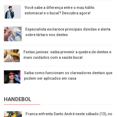
Você sabe a diferença entre o mau hálito
estomacal e o bucal? Descubra agora!
Especialista esclarece principais dúvidas e alerta
sobre tártaro nos dentes
Festas juninas: saiba prevenir a quebra de dentes e
mais cuidados com a saúde bucal
Saiba como funcionam os clareadores dentais que
podem ser aplicados em casa
HANDEBOL
Franca enfrenta Santo André neste sábado (13), no