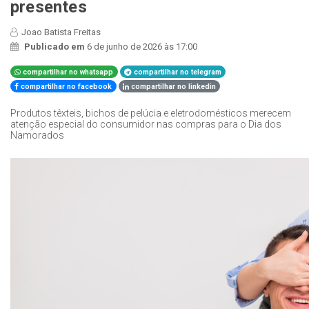
presentes
Joao Batista Freitas
Publicado em
6 de junho de 2026 às 17:00
compartilhar no whatsapp
compartilhar no telegram
compartilhar no facebook
compartilhar no linkedin
Produtos têxteis, bichos de pelúcia e eletrodomésticos merecem
atenção especial do consumidor nas compras para o Dia dos
Namorados