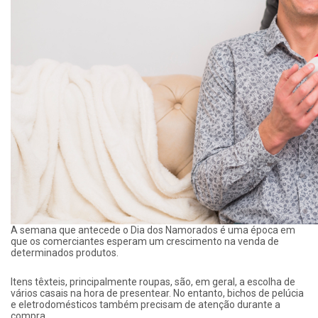
A semana que antecede o Dia dos Namorados é uma época em
que os comerciantes esperam um crescimento na venda de
determinados produtos.
Itens têxteis, principalmente roupas, são, em geral, a escolha de
vários casais na hora de presentear. No entanto, bichos de pelúcia
e eletrodomésticos também precisam de atenção durante a
compra.