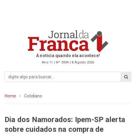
A notícia quando ela acontece!
Ano 11 | Nº 3934 | 8 Agosto 2026
Home
Cotidiano
Dia dos Namorados: Ipem-SP alerta
sobre cuidados na compra de