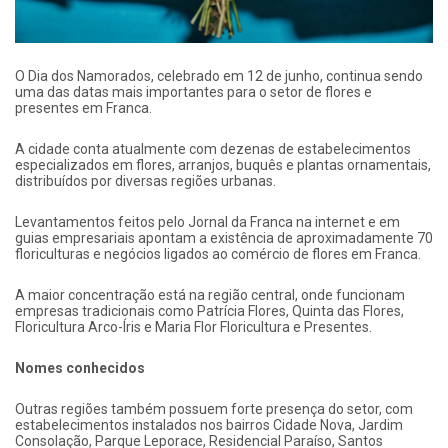
O Dia dos Namorados, celebrado em 12 de junho, continua sendo
uma das datas mais importantes para o setor de flores e
presentes em Franca.
A cidade conta atualmente com dezenas de estabelecimentos
especializados em flores, arranjos, buquês e plantas ornamentais,
distribuídos por diversas regiões urbanas.
Levantamentos feitos pelo Jornal da Franca na internet e em
guias empresariais apontam a existência de aproximadamente 70
floriculturas e negócios ligados ao comércio de flores em Franca.
A maior concentração está na região central, onde funcionam
empresas tradicionais como Patrícia Flores, Quinta das Flores,
Floricultura Arco-Íris e Maria Flor Floricultura e Presentes.
Nomes conhecidos
Outras regiões também possuem forte presença do setor, com
estabelecimentos instalados nos bairros Cidade Nova, Jardim
Consolação, Parque Leporace, Residencial Paraíso, Santos