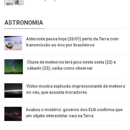
ASTRONOMIA
Asteroide passa hoje (26/01) perto da Terra com
transmissão ao vivo por brasileiros
Chuva de meteoros terá pico nesta sexta (22) e
sábado (23); saiba como observar
Vídeo mostra explosão impressionante de meteoro
no céu, que assusta moradores
Acabou o mistério: governo dos EUA confirma que
um objeto interestelar caiu na Terra