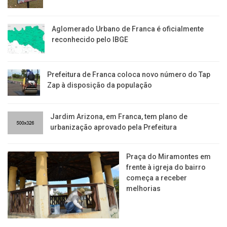
Aglomerado Urbano de Franca é oficialmente
reconhecido pelo IBGE
Prefeitura de Franca coloca novo número do Tap
Zap à disposição da população
Jardim Arizona, em Franca, tem plano de
urbanização aprovado pela Prefeitura
Praça do Miramontes em
frente à igreja do bairro
começa a receber
melhorias