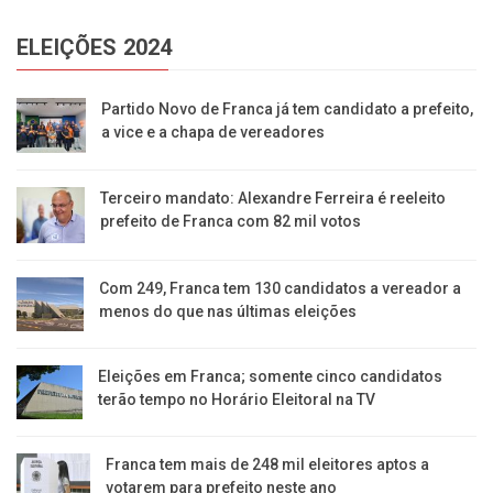
ELEIÇÕES 2024
Partido Novo de Franca já tem candidato a prefeito,
a vice e a chapa de vereadores
Terceiro mandato: Alexandre Ferreira é reeleito
prefeito de Franca com 82 mil votos
Com 249, Franca tem 130 candidatos a vereador a
menos do que nas últimas eleições
Eleições em Franca; somente cinco candidatos
terão tempo no Horário Eleitoral na TV
Franca tem mais de 248 mil eleitores aptos a
votarem para prefeito neste ano