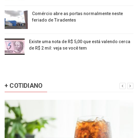
Comércio abre as portas normalmente neste
feriado de Tiradentes
Existe uma nota de R$ 5,00 que está valendo cerca
de R$ 2 mil: veja se você tem
+ COTIDIANO