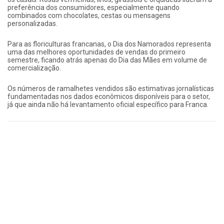
preferência dos consumidores, especialmente quando
combinados com chocolates, cestas ou mensagens
personalizadas.
Para as floriculturas francanas, o Dia dos Namorados representa
uma das melhores oportunidades de vendas do primeiro
semestre, ficando atrás apenas do Dia das Mães em volume de
comercialização.
Os números de ramalhetes vendidos são estimativas jornalísticas
fundamentadas nos dados econômicos disponíveis para o setor,
já que ainda não há levantamento oficial específico para Franca.