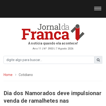
A notícia quando ela acontece!
Ano 11 | Nº 3933 | 7 Agosto 2026
Home
Cotidiano
Dia dos Namorados deve impulsionar
venda de ramalhetes nas