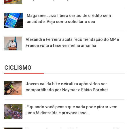
Magazine Luiza libera cartão de crédito sem
anuidade. Veja como solicitar o seu
Alexandre Ferreira acata recomendação do MP e
Franca volta à fase vermelha amanhã
CICLISMO
Jovem cai da bike e viraliza após vídeo ser
compartilhado por Neymar e Fábio Porchat
E quando você pensa que nada pode piorar vem
uma fã distraída e provoca isso…