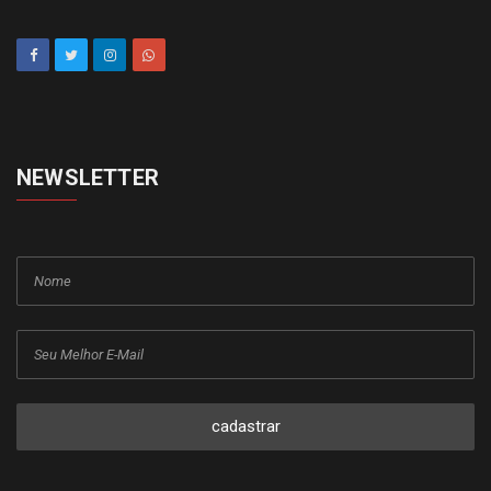
NEWSLETTER
cadastrar