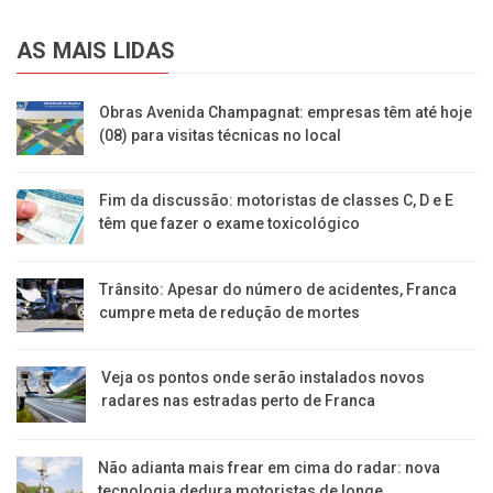
AS MAIS LIDAS
Obras Avenida Champagnat: empresas têm até hoje
(08) para visitas técnicas no local
Fim da discussão: motoristas de classes C, D e E
têm que fazer o exame toxicológico
Trânsito: Apesar do número de acidentes, Franca
cumpre meta de redução de mortes
Veja os pontos onde serão instalados novos
radares nas estradas perto de Franca
Não adianta mais frear em cima do radar: nova
tecnologia dedura motoristas de longe