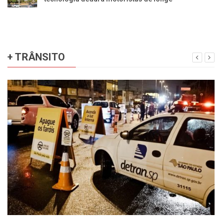
+ TRÂNSITO