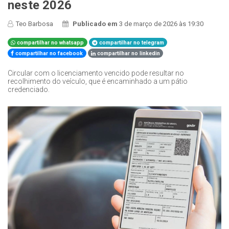
neste 2026
Teo Barbosa
Publicado em
3 de março de 2026 às 19:30
compartilhar no whatsapp
compartilhar no telegram
compartilhar no facebook
compartilhar no linkedin
Circular com o licenciamento vencido pode resultar no
recolhimento do veículo, que é encaminhado a um pátio
credenciado.