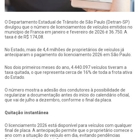
O Departamento Estadual de Trânsito de São Paulo (Detran-SP)
divulgou que o número de licenciamentos de veículos emitidos no
município de Franca em janeiro e fevereiro de 2026 é 36.750. A
taxa é de R$ 174,08.
No Estado, mais de 4,4 milhões de proprietários de veículos já
anteciparam o pagamento do licenciamento 2026 em São Paulo.
Nos dois primeiros meses do ano, 4.440.097 veículos tiveram a
taxa quitada, o que representa cerca de 16% de toda a frota ativa
do Estado.
O número mostra a adesão dos condutores à possibilidade de
regularizar a documentação antes do início do calendário oficial,
que vai de julho a dezembro, conforme o final da placa.
Quitação instantânea
O licenciamento 2026 está disponível para veículos com qualquer
final de placa. A antecipação permite que o proprietário comece o
ano com a situação do veículo em dia, evitando pendências