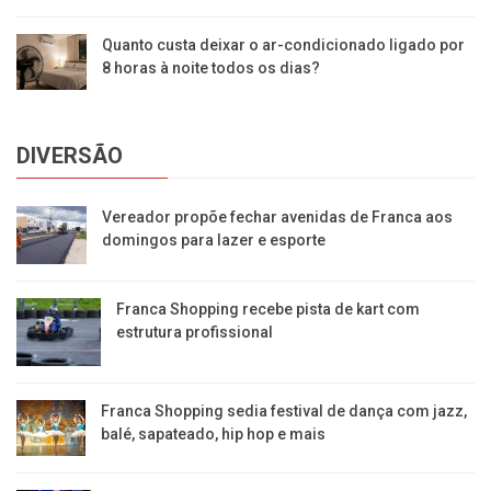
Quanto custa deixar o ar-condicionado ligado por
8 horas à noite todos os dias?
DIVERSÃO
Vereador propõe fechar avenidas de Franca aos
domingos para lazer e esporte
Franca Shopping recebe pista de kart com
estrutura profissional
Franca Shopping sedia festival de dança com jazz,
balé, sapateado, hip hop e mais