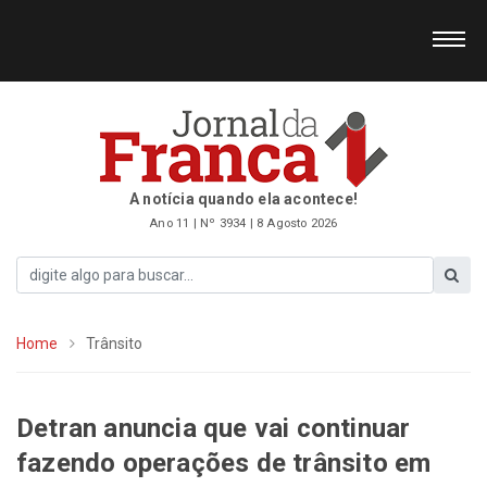
A notícia quando ela acontece!
Ano 11 | Nº 3934 | 8 Agosto 2026
Home
Trânsito
Detran anuncia que vai continuar
fazendo operações de trânsito em