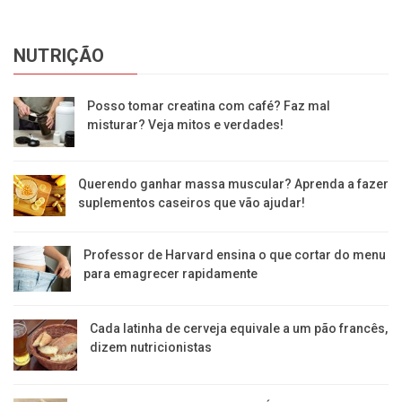
NUTRIÇÃO
Posso tomar creatina com café? Faz mal
misturar? Veja mitos e verdades!
Querendo ganhar massa muscular? Aprenda a fazer
suplementos caseiros que vão ajudar!
Professor de Harvard ensina o que cortar do menu
para emagrecer rapidamente
Cada latinha de cerveja equivale a um pão francês,
dizem nutricionistas