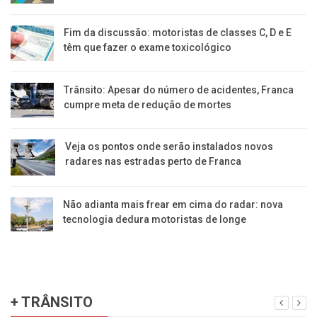
Fim da discussão: motoristas de classes C, D e E
têm que fazer o exame toxicológico
Trânsito: Apesar do número de acidentes, Franca
cumpre meta de redução de mortes
Veja os pontos onde serão instalados novos
radares nas estradas perto de Franca
Não adianta mais frear em cima do radar: nova
tecnologia dedura motoristas de longe
+ TRÂNSITO