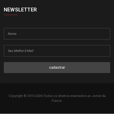
NEWSLETTER
cadastrar
Copyright © 2015-2026 Todos os direitos reservados ao Jornal da
Franca.