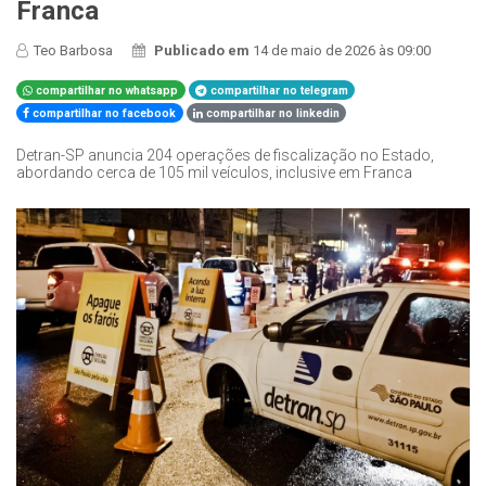
Franca
Teo Barbosa
Publicado em
14 de maio de 2026 às 09:00
compartilhar no whatsapp
compartilhar no telegram
compartilhar no facebook
compartilhar no linkedin
Detran-SP anuncia 204 operações de fiscalização no Estado,
abordando cerca de 105 mil veículos, inclusive em Franca