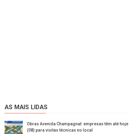
AS MAIS LIDAS
Obras Avenida Champagnat: empresas têm até hoje
(08) para visitas técnicas no local