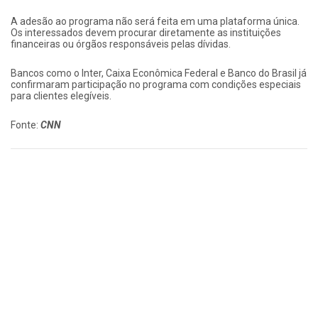
A adesão ao programa não será feita em uma plataforma única.
Os interessados devem procurar diretamente as instituições
financeiras ou órgãos responsáveis pelas dívidas.
Bancos como o Inter, Caixa Econômica Federal e Banco do Brasil já
confirmaram participação no programa com condições especiais
para clientes elegíveis.
Fonte:
CNN