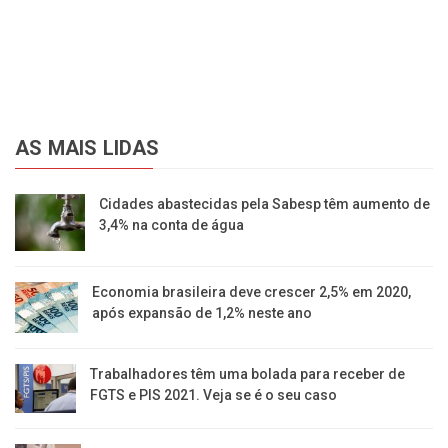
AS MAIS LIDAS
Cidades abastecidas pela Sabesp têm aumento de
3,4% na conta de água
Economia brasileira deve crescer 2,5% em 2020,
após expansão de 1,2% neste ano
Trabalhadores têm uma bolada para receber de
FGTS e PIS 2021. Veja se é o seu caso