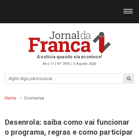
A notícia quando ela acontece!
Ano 11 | Nº 3931 | 5 Agosto 2026
Home
Economia
Desenrola: saiba como vai funcionar
o programa, regras e como participar