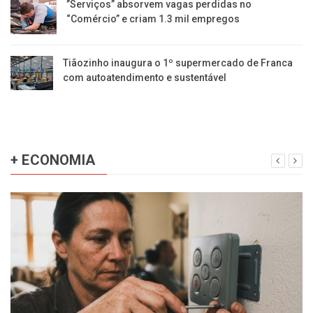
​”Serviços” absorvem vagas perdidas no
“Comércio” e criam 1.3 mil empregos
Tiãozinho inaugura o 1º supermercado de Franca
com autoatendimento e sustentável
+ ECONOMIA