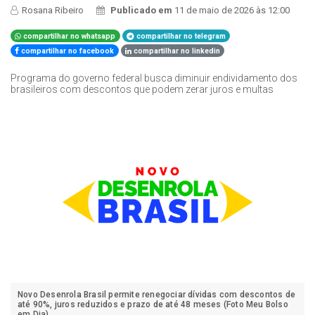
Rosana Ribeiro
Publicado em
11 de maio de 2026 às 12:00
compartilhar no whatsapp
compartilhar no telegram
compartilhar no facebook
compartilhar no linkedin
Programa do governo federal busca diminuir endividamento dos
brasileiros com descontos que podem zerar juros e multas
Novo Desenrola Brasil permite renegociar dívidas com descontos de
até 90%, juros reduzidos e prazo de até 48 meses (Foto Meu Bolso
em Dia)