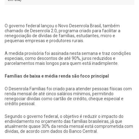
O governo federal lançou o Novo Desenrola Brasil, também
chamado de Desenrola 2.0, programa criado para facilitar a
renegociação de dívidas de famílias, estudantes, micro e
pequenas empresas e produtores rurais.
A medida provisória foi assinada nesta semana e traz condições
especiais, como descontos de até 90%, juros reduzidos e
parcelamentos mais longos para quem está inadimplente.
Famílias de baixa e média renda são foco principal
O Desenrola Famílias foi criado para atender pessoas físicas com
renda mensal de até cinco salários mínimos, permitindo
renegociar dívidas como cartão de crédito, cheque especial e
crédito pessoal.
Segundo o governo federal, o objetivo é reduzir o impacto do
endividamento no orçamento das famílias brasileiras, já que
atualmente quase 30% da renda mensal está comprometida com
dívidas, de acordo com dados do Banco Central.