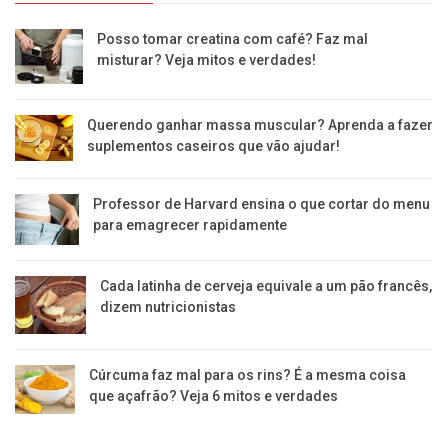
Posso tomar creatina com café? Faz mal
misturar? Veja mitos e verdades!
Querendo ganhar massa muscular? Aprenda a fazer
suplementos caseiros que vão ajudar!
Professor de Harvard ensina o que cortar do menu
para emagrecer rapidamente
Cada latinha de cerveja equivale a um pão francês,
dizem nutricionistas
Cúrcuma faz mal para os rins? É a mesma coisa
que açafrão? Veja 6 mitos e verdades