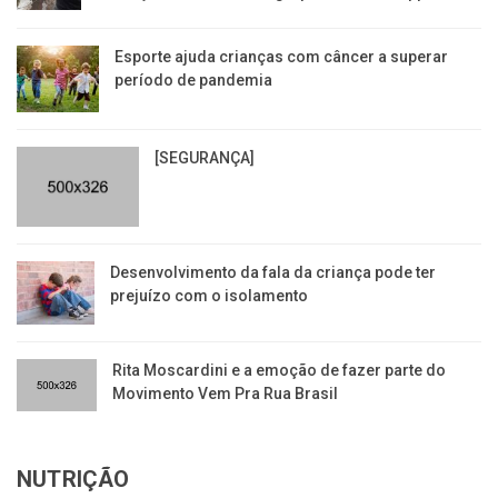
Esporte ajuda crianças com câncer a superar
período de pandemia
[SEGURANÇA]
Desenvolvimento da fala da criança pode ter
prejuízo com o isolamento
Rita Moscardini e a emoção de fazer parte do
Movimento Vem Pra Rua Brasil
NUTRIÇÃO