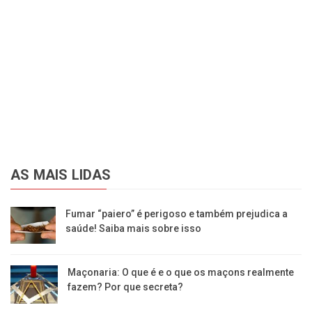
AS MAIS LIDAS
Fumar “paiero” é perigoso e também prejudica a
saúde! Saiba mais sobre isso
Maçonaria: O que é e o que os maçons realmente
fazem? Por que secreta?