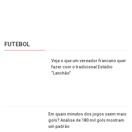
cadastrar
Copyright © 2015-2026 Todos os direitos reservados ao Jornal da
Franca.