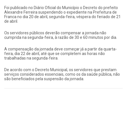
Foi publicado no Diário Oficial do Município o Decreto do prefeito
Alexandre Ferreira suspendendo o expediente na Prefeitura de
Franca no dia 20 de abril, segunda-feira, véspera do feriado de 21
de abril.
Os servidores públicos deverão compensar a jornada não
cumprida na segunda-feira, à razão de 30 e 60 minutos por dia.
A compensação da jornada deve começar já a partir da quarta-
feira, dia 22 de abril, até que se completem as horas não
trabalhadas na segunda-feira.
De acordo com o Decreto Municipal, os servidores que prestam
serviços considerados essenciais, como os da saúde pública, não
são beneficiados pela suspensão da jornada.