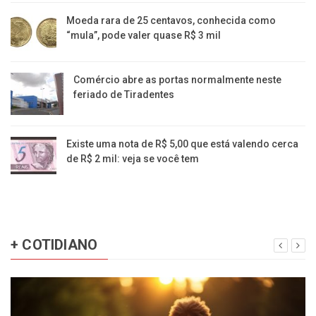
Moeda rara de 25 centavos, conhecida como
“mula”, pode valer quase R$ 3 mil
Comércio abre as portas normalmente neste
feriado de Tiradentes
Existe uma nota de R$ 5,00 que está valendo cerca
de R$ 2 mil: veja se você tem
+ COTIDIANO