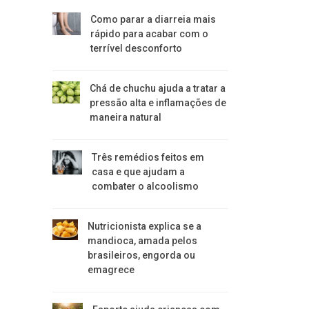
Como parar a diarreia mais
rápido para acabar com o
terrível desconforto
Chá de chuchu ajuda a tratar a
pressão alta e inflamações de
maneira natural
Três remédios feitos em
casa e que ajudam a
combater o alcoolismo
Nutricionista explica se a
mandioca, amada pelos
brasileiros, engorda ou
emagrece