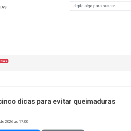
IAS
BREVE
cinco dicas para evitar queimaduras
 de 2026 às 17:00