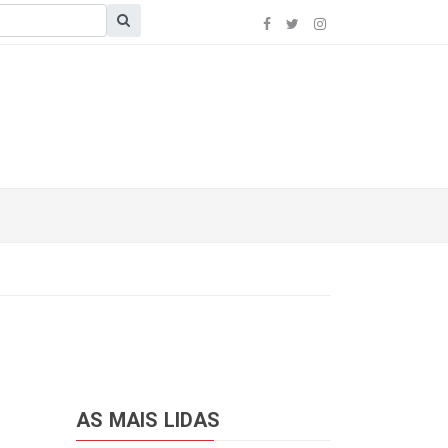
AS MAIS LIDAS