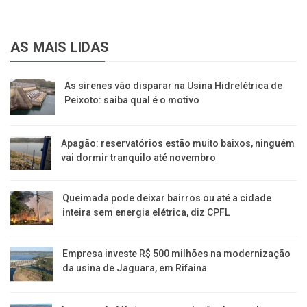
AS MAIS LIDAS
As sirenes vão disparar na Usina Hidrelétrica de
Peixoto: saiba qual é o motivo
Apagão: reservatórios estão muito baixos, ninguém
vai dormir tranquilo até novembro
Queimada pode deixar bairros ou até a cidade
inteira sem energia elétrica, diz CPFL
Empresa investe R$ 500 milhões na modernização
da usina de Jaguara, em Rifaina