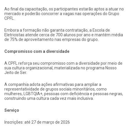
Ao final da capacitação, os participantes estarão aptos a atuar no
mercado e poderão concorrer a vagas nas operações do Grupo
CPFL.
Embora a formação não garanta contratação, a Escola de
Eletricistas atende cerca de 700 alunos por ano e mantém média
de 75% de aproveitamento nas empresas do grupo.
Compromisso com a diversidade
A CPFL reforça seu compromisso com a diversidade por meio de
sua cultura organizacional, materializada no programa Nosso
Jeito de Ser.
A companhia adota ações afirmativas para ampliar a
representatividade de grupos sociais minoritários, como
mulheres, LGBTQIA+, pessoas com deficiência e pessoas negras,
construindo uma cultura cada vez mais inclusiva.
Serviço
Inscrições: até 27 de março de 2026