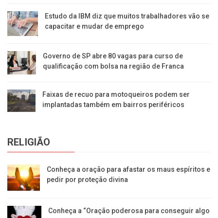
Estudo da IBM diz que muitos trabalhadores vão se
capacitar e mudar de emprego
Governo de SP abre 80 vagas para curso de
qualificação com bolsa na região de Franca
Faixas de recuo para motoqueiros podem ser
implantadas também em bairros periféricos
RELIGIÃO
Conheça a oração para afastar os maus espíritos e
pedir por proteção divina
Conheça a “Oração poderosa para conseguir algo