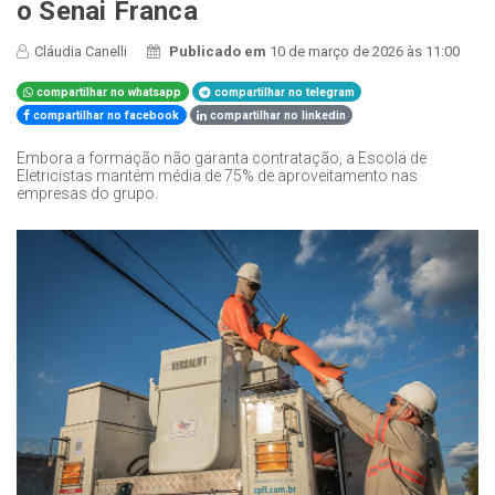
o Senai Franca
Cláudia Canelli
Publicado em
10 de março de 2026 às 11:00
compartilhar no whatsapp
compartilhar no telegram
compartilhar no facebook
compartilhar no linkedin
Embora a formação não garanta contratação, a Escola de
Eletricistas mantém média de 75% de aproveitamento nas
empresas do grupo.