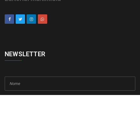
NEWSLETTER
cadastrar