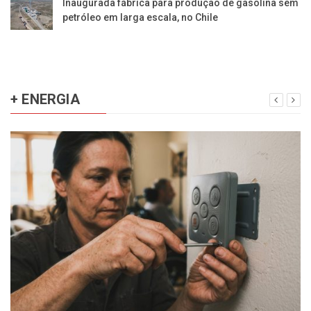
Inaugurada fábrica para produção de gasolina sem
petróleo em larga escala, no Chile
+ ENERGIA