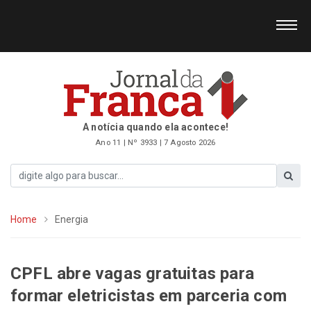
A notícia quando ela acontece!
Ano 11 | Nº 3933 | 7 Agosto 2026
Home
Energia
CPFL abre vagas gratuitas para
formar eletricistas em parceria com