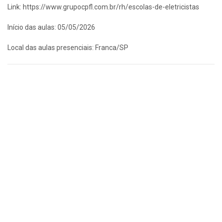
Link: https://www.grupocpfl.com.br/rh/escolas-de-eletricistas
Início das aulas: 05/05/2026
Local das aulas presenciais: Franca/SP