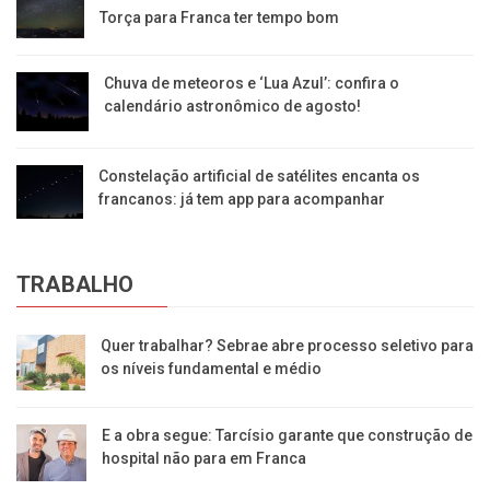
Torça para Franca ter tempo bom
Chuva de meteoros e ‘Lua Azul’: confira o
calendário astronômico de agosto!
Constelação artificial de satélites encanta os
francanos: já tem app para acompanhar
TRABALHO
Quer trabalhar? Sebrae abre processo seletivo para
os níveis fundamental e médio
E a obra segue: Tarcísio garante que construção de
hospital não para em Franca