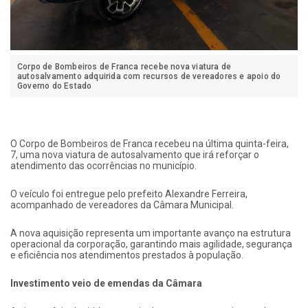
Corpo de Bombeiros de Franca recebe nova viatura de
autosalvamento adquirida com recursos de vereadores e apoio do
Governo do Estado
O Corpo de Bombeiros de Franca recebeu na última quinta-feira,
7, uma nova viatura de autosalvamento que irá reforçar o
atendimento das ocorrências no município.
O veículo foi entregue pelo prefeito Alexandre Ferreira,
acompanhado de vereadores da Câmara Municipal.
A nova aquisição representa um importante avanço na estrutura
operacional da corporação, garantindo mais agilidade, segurança
e eficiência nos atendimentos prestados à população.
Investimento veio de emendas da Câmara