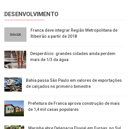
DESENVOLVIMENTO
Franca deve integrar Região Metropolitana de
Ribeirão a partir de 2018
Desperdício: grandes cidades ainda perdem
mais de 1/3 da água
Bahia passa São Paulo em valores de exportações
de calçados no primeiro bimestre
Prefeitura de Franca aprova construção de mais
de 1,4 mil casas populares
Marinha abre Delegacia Fluvial em Furnas, no Sul