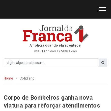
A notícia quando ela acontece!
Ano 11 | Nº 3935 | 9 Agosto 2026
Home
Cotidiano
Corpo de Bombeiros ganha nova
viatura para reforçar atendimentos