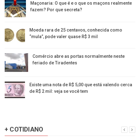
Maçonaria: O que é e o que os maçons realmente
fazem? Por que secreta?
Moeda rara de 25 centavos, conhecida como
“mula”, pode valer quase R$ 3 mil
Comércio abre as portas normalmente neste
feriado de Tiradentes
Existe uma nota de R$ 5,00 que está valendo cerca
de R$ 2 mil: veja se você tem
+ COTIDIANO