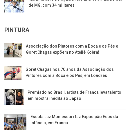
de MG, com 34 militares
PINTURA
Associação dos Pintores com a Boca e os Pés e
Goret Chagas expõem no Ateliê Kobra!
Goret Chagas nos 70 anos da Associação dos
Pintores com a Boca e os Pés, em Londres
Premiado no Brasil, artista de Franca leva talento
em mostra inédita ao Japão
Escola Luz Montessori faz Exposição Ecos da
Infância, em Franca