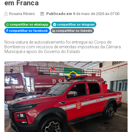
em Franca
Rosana Ribeiro
Publicado em
8 de maio de 2026 às 07:00
compartilhar no whatsapp
compartilhar no telegram
compartilhar no facebook
compartilhar no linkedin
Nova viatura de autosalvamento foi entregue ao Corpo de
Bombeiros com recursos de emendas impositivas da Câmara
Municipal e apoio do Governo do Estado