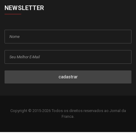
NEWSLETTER
cadastrar
Copyright © 2015-2026 Todos os direitos reservados ao Jornal da
Franca.