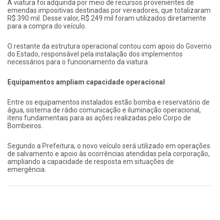
A viatura foi adquirida por meio de recursos provenientes de
emendas impositivas destinadas por vereadores, que totalizaram
R$ 390 mil. Desse valor, R$ 249 mil foram utilizados diretamente
para a compra do veículo.
O restante da estrutura operacional contou com apoio do Governo
do Estado, responsável pela instalação dos implementos
necessários para o funcionamento da viatura.
Equipamentos ampliam capacidade operacional
Entre os equipamentos instalados estão bomba e reservatório de
água, sistema de rádio comunicação e iluminação operacional,
itens fundamentais para as ações realizadas pelo Corpo de
Bombeiros.
Segundo a Prefeitura, o novo veículo será utilizado em operações
de salvamento e apoio às ocorrências atendidas pela corporação,
ampliando a capacidade de resposta em situações de
emergência.