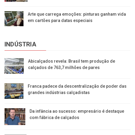
Arte que carrega emoções: pinturas ganham vida
em cartões para datas especiais
INDÚSTRIA
Abicalçados revela: Brasil tem produção de
calçados de 763,7 milhões de pares
Franca padece da descentralização de poder das
grandes indústrias calçadistas
Da infância ao sucesso: empresário é destaque
com fábrica de calçados