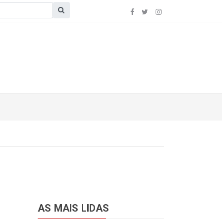
AS MAIS LIDAS