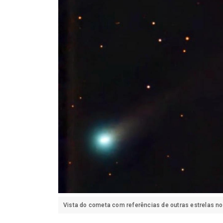
Vista do cometa com referências de outras estrelas n