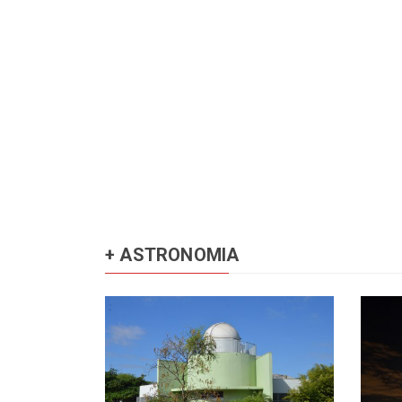
+ ASTRONOMIA