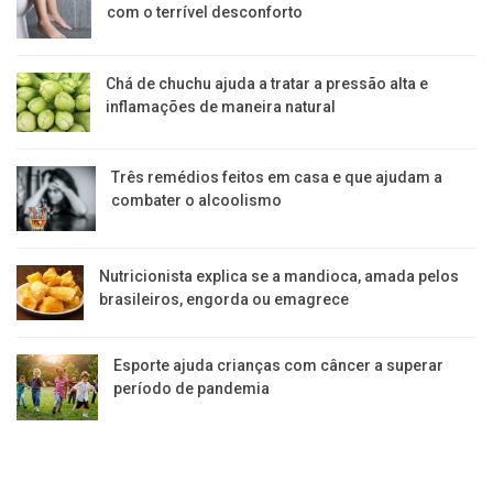
com o terrível desconforto
Chá de chuchu ajuda a tratar a pressão alta e
inflamações de maneira natural
Três remédios feitos em casa e que ajudam a
combater o alcoolismo
Nutricionista explica se a mandioca, amada pelos
brasileiros, engorda ou emagrece
Esporte ajuda crianças com câncer a superar
período de pandemia