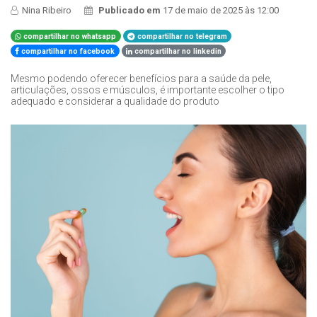
Nina Ribeiro
Publicado em
17 de maio de 2025 às 12:00
compartilhar no whatsapp
compartilhar no telegram
compartilhar no facebook
compartilhar no linkedin
Mesmo podendo oferecer benefícios para a saúde da pele,
articulações, ossos e músculos, é importante escolher o tipo
adequado e considerar a qualidade do produto