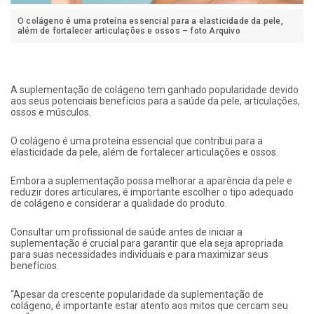
O colágeno é uma proteína essencial para a elasticidade da pele,
além de fortalecer articulações e ossos – foto Arquivo
A suplementação de colágeno tem ganhado popularidade devido
aos seus potenciais benefícios para a saúde da pele, articulações,
ossos e músculos.
O colágeno é uma proteína essencial que contribui para a
elasticidade da pele, além de fortalecer articulações e ossos.
Embora a suplementação possa melhorar a aparência da pele e
reduzir dores articulares, é importante escolher o tipo adequado
de colágeno e considerar a qualidade do produto.
Consultar um profissional de saúde antes de iniciar a
suplementação é crucial para garantir que ela seja apropriada
para suas necessidades individuais e para maximizar seus
benefícios.
“Apesar da crescente popularidade da suplementação de
colágeno, é importante estar atento aos mitos que cercam seu