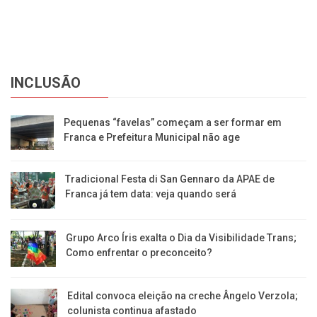
INCLUSÃO
Pequenas “favelas” começam a ser formar em
Franca e Prefeitura Municipal não age
Tradicional Festa di San Gennaro da APAE de
Franca já tem data: veja quando será
Grupo Arco Íris exalta o Dia da Visibilidade Trans;
Como enfrentar o preconceito?
Edital convoca eleição na creche Ângelo Verzola;
colunista continua afastado