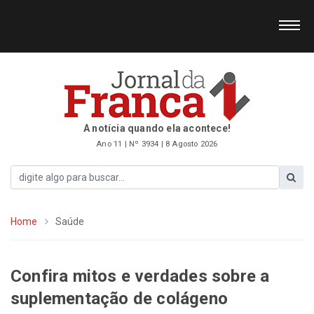
A notícia quando ela acontece!
Ano 11 | Nº 3934 | 8 Agosto 2026
Home
Saúde
Confira mitos e verdades sobre a
suplementação de colágeno