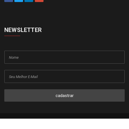
NEWSLETTER
cadastrar
Copyright © 2015-2026 Todos os direitos reservados ao Jornal da