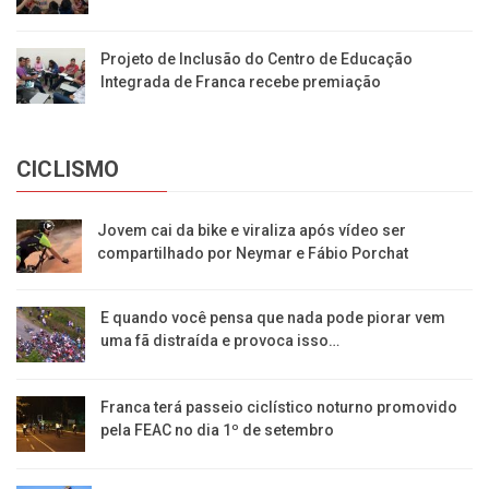
Projeto de Inclusão do Centro de Educação
Integrada de Franca recebe premiação
CICLISMO
Jovem cai da bike e viraliza após vídeo ser
compartilhado por Neymar e Fábio Porchat
E quando você pensa que nada pode piorar vem
uma fã distraída e provoca isso…
Franca terá passeio ciclístico noturno promovido
pela FEAC no dia 1º de setembro