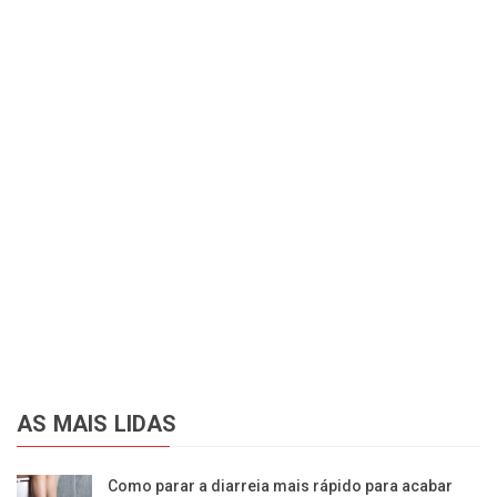
AS MAIS LIDAS
Como parar a diarreia mais rápido para acabar