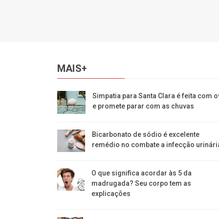
MAIS+
Simpatia para Santa Clara é feita com 
e promete parar com as chuvas
Bicarbonato de sódio é excelente
remédio no combate a infecção urinári
O que significa acordar às 5 da
madrugada? Seu corpo tem as
explicações