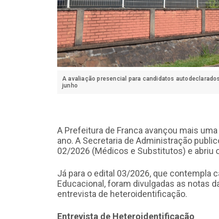
A avaliação presencial para candidatos autodeclarado
junho
A Prefeitura de Franca avançou mais uma
ano. A Secretaria de Administração publico
02/2026 (Médicos e Substitutos) e abriu 
Já para o edital 03/2026, que contempla 
Educacional, foram divulgadas as notas da
entrevista de heteroidentificação.
Entrevista de Heteroidentificação