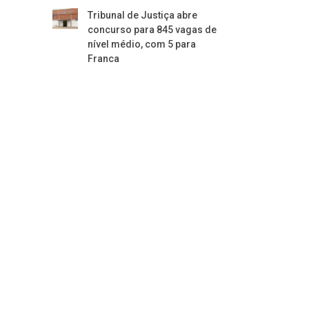
Tribunal de Justiça abre
concurso para 845 vagas de
nível médio, com 5 para
Franca