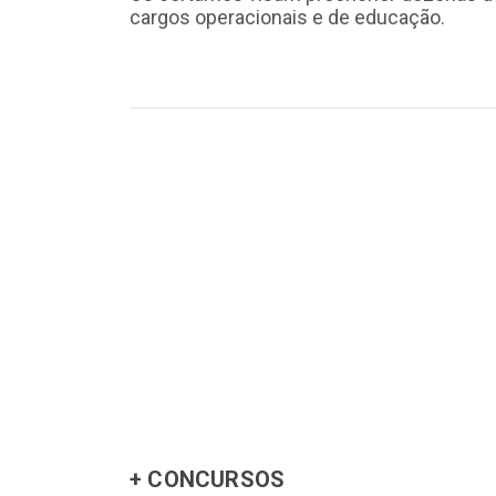
cargos operacionais e de educação.
+ CONCURSOS