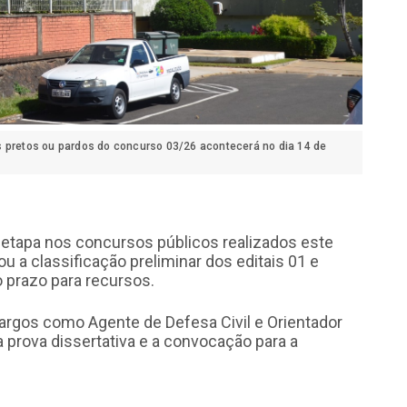
s pretos ou pardos do concurso 03/26 acontecerá no dia 14 de
 etapa nos concursos públicos realizados este
u a classificação preliminar dos editais 01 e
o prazo para recursos.
cargos como Agente de Defesa Civil e Orientador
 prova dissertativa e a convocação para a