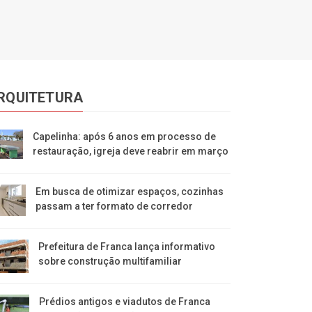
RQUITETURA
Capelinha: após 6 anos em processo de
restauração, igreja deve reabrir em março
Em busca de otimizar espaços, cozinhas
passam a ter formato de corredor
Prefeitura de Franca lança informativo
sobre construção multifamiliar
Prédios antigos e viadutos de Franca