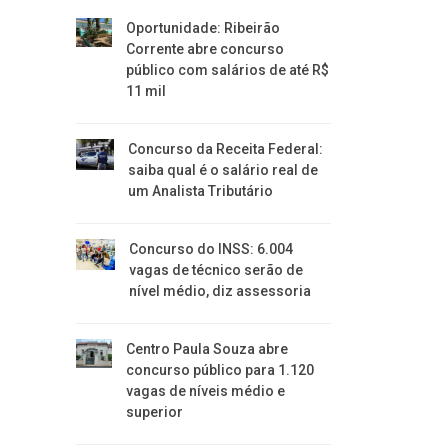
Oportunidade: Ribeirão
Corrente abre concurso
público com salários de até R$
11 mil
Concurso da Receita Federal:
saiba qual é o salário real de
um Analista Tributário
Concurso do INSS: 6.004
vagas de técnico serão de
nível médio, diz assessoria
Centro Paula Souza abre
concurso público para 1.120
vagas de níveis médio e
superior