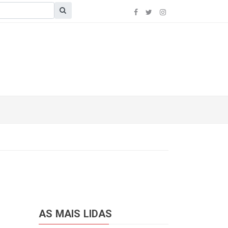
AS MAIS LIDAS