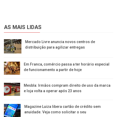
AS MAIS LIDAS
Mercado Livre anuncia novos centros de
distribuição para agilizar entregas
Em Franca, comércio passa a ter horário especial
de funcionamento a partir de hoje
Mesbla: Irmãos compram direito de uso da marca
e loja volta a operar após 23 anos
Magazine Luiza libera cartão de crédito sem
anuidade. Veja como solicitar o seu