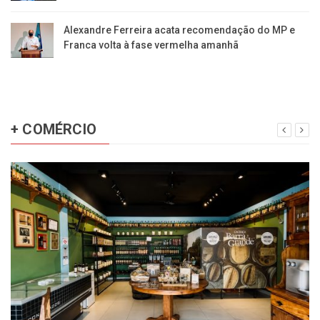
Alexandre Ferreira acata recomendação do MP e
Franca volta à fase vermelha amanhã
+ COMÉRCIO