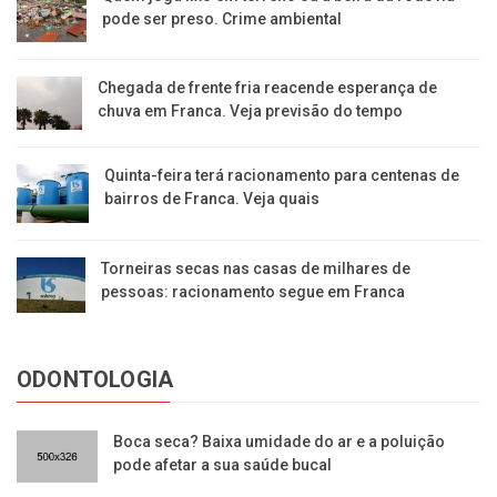
pode ser preso. Crime ambiental
Chegada de frente fria reacende esperança de
chuva em Franca. Veja previsão do tempo
Quinta-feira terá racionamento para centenas de
bairros de Franca. Veja quais
Torneiras secas nas casas de milhares de
pessoas: racionamento segue em Franca
ODONTOLOGIA
Boca seca? Baixa umidade do ar e a poluição
pode afetar a sua saúde bucal