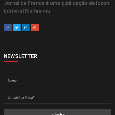
Jornal da Franca é uma publicação de Izzon
Editorial Multimídia
NEWSLETTER
cadastrar