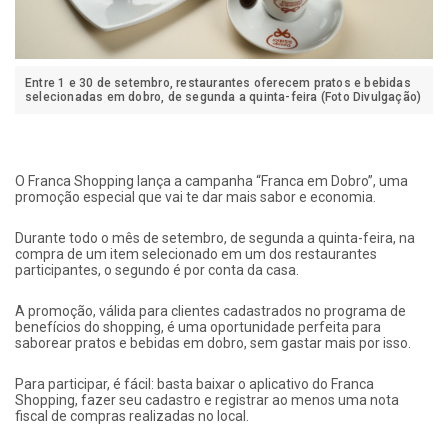
Entre 1 e 30 de setembro, restaurantes oferecem pratos e bebidas
selecionadas em dobro, de segunda a quinta-feira (Foto Divulgação)
O Franca Shopping lança a campanha “Franca em Dobro”, uma
promoção especial que vai te dar mais sabor e economia.
Durante todo o mês de setembro, de segunda a quinta-feira, na
compra de um item selecionado em um dos restaurantes
participantes, o segundo é por conta da casa.
A promoção, válida para clientes cadastrados no programa de
benefícios do shopping, é uma oportunidade perfeita para
saborear pratos e bebidas em dobro, sem gastar mais por isso.
Para participar, é fácil: basta baixar o aplicativo do Franca
Shopping, fazer seu cadastro e registrar ao menos uma nota
fiscal de compras realizadas no local.