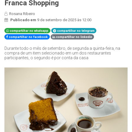
Franca Shopping
Rosana Ribeiro
Publicado em
9 de setembro de 2025 às 12:00
compartilhar no whatsapp
compartilhar no telegram
compartilhar no facebook
compartilhar no linkedin
Durante todo o mês de setembro, de segunda a quinta-feira, na
compra de um item selecionado em um dos restaurantes
participantes, o segundo é por conta da casa