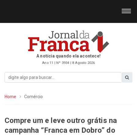
A notícia quando ela acontece!
Ano 11 | Nº 3934 | 8 Agosto 2026
Home
Comércio
Compre um e leve outro grátis na
campanha “Franca em Dobro” do