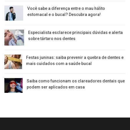
Você sabe a diferença entre o mau hálito
estomacal e o bucal? Descubra agora!
Especialista esclarece principais dúvidas e alerta
sobre tártaro nos dentes
Festas juninas: saiba prevenir a quebra de dentes e
mais cuidados com a saúde bucal
Saiba como funcionam os clareadores dentais que
podem ser aplicados em casa