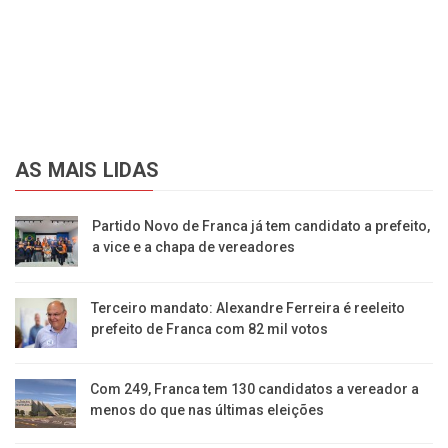
AS MAIS LIDAS
Partido Novo de Franca já tem candidato a prefeito,
a vice e a chapa de vereadores
Terceiro mandato: Alexandre Ferreira é reeleito
prefeito de Franca com 82 mil votos
Com 249, Franca tem 130 candidatos a vereador a
menos do que nas últimas eleições