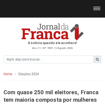
A notícia quando ela acontece!
Ano 11 | Nº 3931 | 5 Agosto 2026
Home
Eleições 2024
Com quase 250 mil eleitores, Franca
tem maioria composta por mulheres