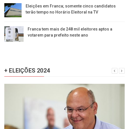
Eleições em Franca; somente cinco candidatos
terão tempo no Horário Eleitoral na TV
Franca tem mais de 248 mil eleitores aptos a
votarem para prefeito neste ano
+ ELEIÇÕES 2024