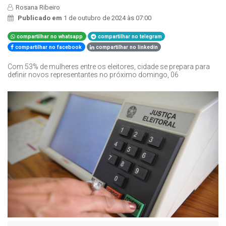
Rosana Ribeiro
Publicado em
1 de outubro de 2024 às 07:00
compartilhar no whatsapp
compartilhar no telegram
compartilhar no facebook
compartilhar no linkedin
Com 53% de mulheres entre os eleitores, cidade se prepara para
definir novos representantes no próximo domingo, 06