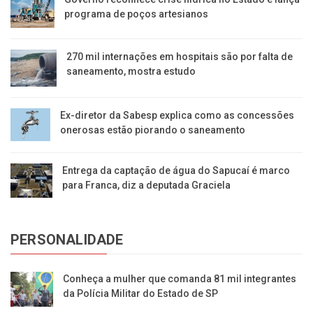
programa de poços artesianos
270 mil internações em hospitais são por falta de
saneamento, mostra estudo
Ex-diretor da Sabesp explica como as concessões
onerosas estão piorando o saneamento
Entrega da captação de água do Sapucaí é marco
para Franca, diz a deputada Graciela
PERSONALIDADE
Conheça a mulher que comanda 81 mil integrantes
da Polícia Militar do Estado de SP