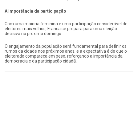
A importância da participação
Com uma maioria feminina e uma participação considerável de
eleitores mais velhos, Franca se prepara para uma eleição
decisiva no próximo domingo.
O engajamento da população será fundamental para definir os
rumos da cidade nos próximos anos, e a expectativa é de que o
eleitorado compareça em peso, reforçando a importância da
democracia e da participação cidadã.