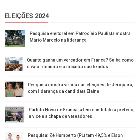
ELEIÇÕES 2024
Pesquisa eleitoral em Patrocínio Paulista mostra
Mário Marcelo na liderança
Quanto ganha um vereador em Franca? Saiba como
o valor mínimo e o máximo são fixados
Pesquisa mostra virada nas eleições de Jeriquara,
com liderança da candidata Elaine
Partido Novo de Franca já tem candidato a prefeito,
a vice e a chapa de vereadores
Pesquisa: Zé Humberto (PL) tem 49,5% e Elson