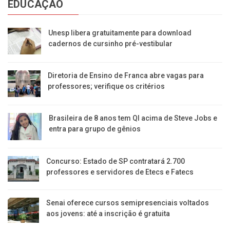
EDUCAÇÃO
Unesp libera gratuitamente para download
cadernos de cursinho pré-vestibular
Diretoria de Ensino de Franca abre vagas para
professores; verifique os critérios
Brasileira de 8 anos tem QI acima de Steve Jobs e
entra para grupo de gênios
Concurso: Estado de SP contratará 2.700
professores e servidores de Etecs e Fatecs
Senai oferece cursos semipresenciais voltados
aos jovens: até a inscrição é gratuita