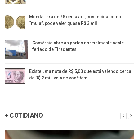
Moeda rara de 25 centavos, conhecida como
“mula”, pode valer quase R$ 3 mil
Comércio abre as portas normalmente neste
feriado de Tiradentes
Existe uma nota de R$ 5,00 que está valendo cerca
de R$ 2 mil: veja se você tem
+ COTIDIANO