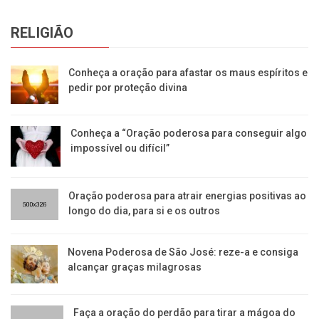
RELIGIÃO
Conheça a oração para afastar os maus espíritos e
pedir por proteção divina
Conheça a “Oração poderosa para conseguir algo
impossível ou difícil”
Oração poderosa para atrair energias positivas ao
longo do dia, para si e os outros
Novena Poderosa de São José: reze-a e consiga
alcançar graças milagrosas
Faça a oração do perdão para tirar a mágoa do