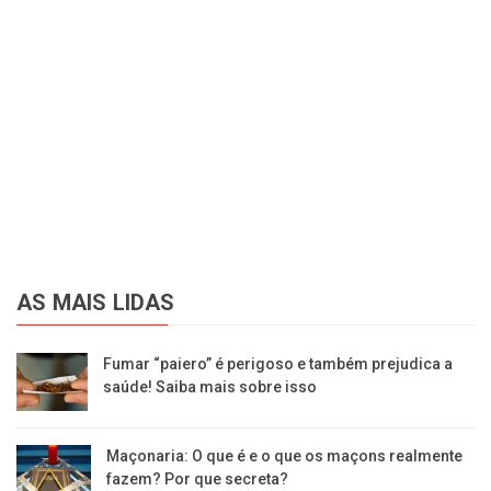
AS MAIS LIDAS
Fumar “paiero” é perigoso e também prejudica a
saúde! Saiba mais sobre isso
Maçonaria: O que é e o que os maçons realmente
fazem? Por que secreta?