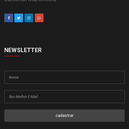
NEWSLETTER
cadastrar