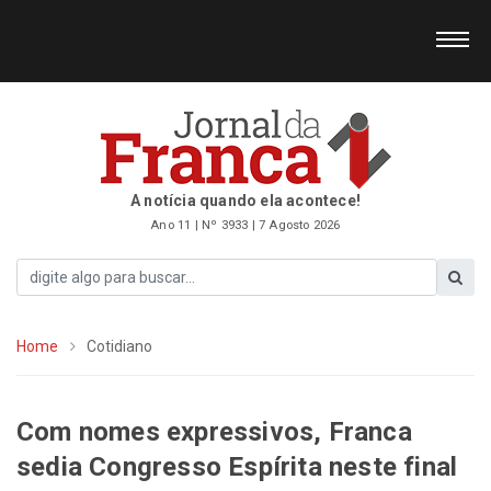
A notícia quando ela acontece!
Ano 11 | Nº 3933 | 7 Agosto 2026
Home
Cotidiano
Com nomes expressivos, Franca
sedia Congresso Espírita neste final