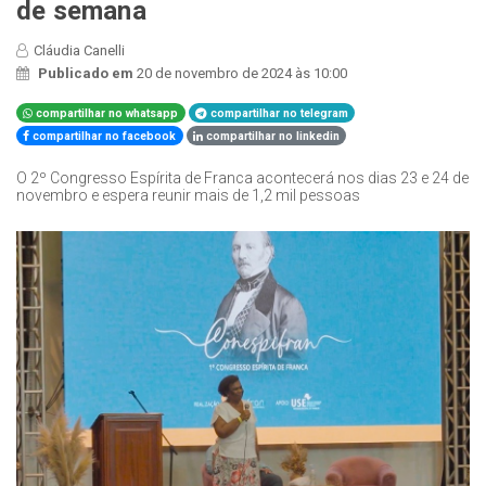
de semana
Cláudia Canelli
Publicado em
20 de novembro de 2024 às 10:00
compartilhar no whatsapp
compartilhar no telegram
compartilhar no facebook
compartilhar no linkedin
O 2º Congresso Espírita de Franca acontecerá nos dias 23 e 24 de
novembro e espera reunir mais de 1,2 mil pessoas