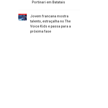
Portinari em Batatais
Jovem francana mostra
talento, estraçalha no The
Voice Kids e passa para a
próxima fase