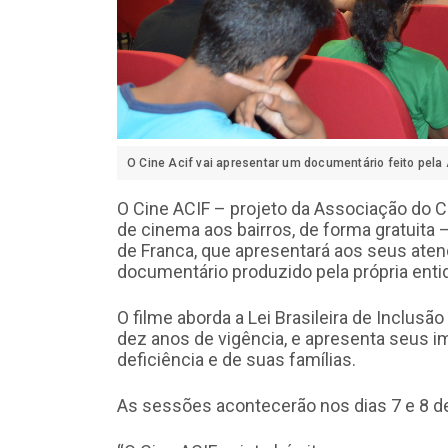
O Cine Acif vai apresentar um documentário feito pela 
O Cine ACIF – projeto da Associação do C
de cinema aos bairros, de forma gratuita
de Franca, que apresentará aos seus aten
documentário produzido pela própria enti
O filme aborda a Lei Brasileira de Inclus
dez anos de vigência, e apresenta seus 
deficiência e de suas famílias.
As sessões acontecerão nos dias 7 e 8 de 