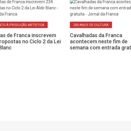
TO À PRODUÇÃO ARTÍSTICA
200 ANOS DE CULTURA
tas de Franca inscrevem
Cavalhadas da Franca
ropostas no Ciclo 2 da Lei
acontecem neste fim de
 Blanc
semana com entrada grat