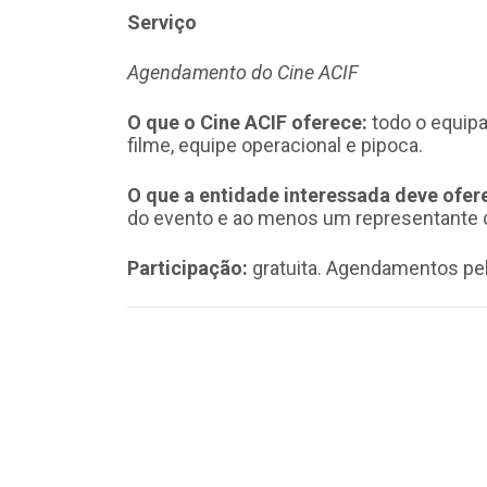
Serviço
Agendamento do Cine ACIF
O que o Cine ACIF oferece:
todo o equipa
filme, equipe operacional e pipoca.
O que a entidade interessada deve ofer
do evento e ao menos um representante 
Participação:
gratuita. Agendamentos pel