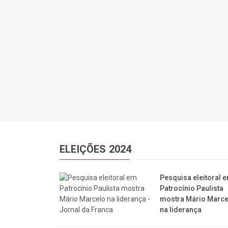
ELEIÇÕES 2024
Pesquisa eleitoral 
Patrocínio Paulista
mostra Mário Marce
na liderança