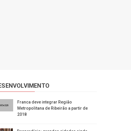
ESENVOLVIMENTO
Franca deve integrar Região
Metropolitana de Ribeirão a partir de
2018