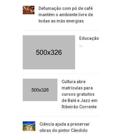
Defumação com pó de café
mantém o ambiente livre de
todas as más energias
Educação
…
​Cultura abre
matrículas para
cursos gratuitos
de Balé e Jazz em
Ribeirão Corrente
Ciência ajuda a preservar
obras do pintor Cândido