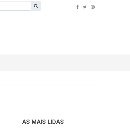
AS MAIS LIDAS