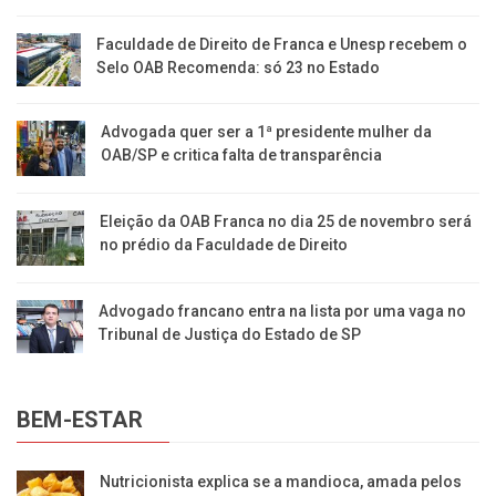
Faculdade de Direito de Franca e Unesp recebem o
Selo OAB Recomenda: só 23 no Estado
Advogada quer ser a 1ª presidente mulher da
OAB/SP e critica falta de transparência
Eleição da OAB Franca no dia 25 de novembro será
no prédio da Faculdade de Direito
Advogado francano entra na lista por uma vaga no
Tribunal de Justiça do Estado de SP
BEM-ESTAR
Nutricionista explica se a mandioca, amada pelos