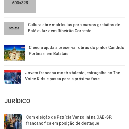
​Cultura abre matrículas para cursos gratuitos de
Balé e Jazz em Ribeirão Corrente
Ciência ajuda a preservar obras do pintor Cândido
Portinari em Batatais
Jovem francana mostra talento, estraçalha no The
Voice Kids e passa para a próxima fase
JURÍDICO
Com eleição de Patrícia Vanzolini na OAB-SP,
francano fica em posição de destaque