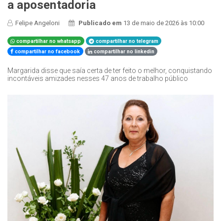
a aposentadoria
Felipe Angeloni
Publicado em
13 de maio de 2026 às 10:00
compartilhar no whatsapp
compartilhar no telegram
compartilhar no facebook
compartilhar no linkedin
Margarida disse que saía certa de ter feito o melhor, conquistando
incontáveis amizades nesses 47 anos de trabalho público