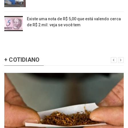
Existe uma nota de R$ 5,00 que está valendo cerca
de R$ 2 mil: veja se você tem
+ COTIDIANO