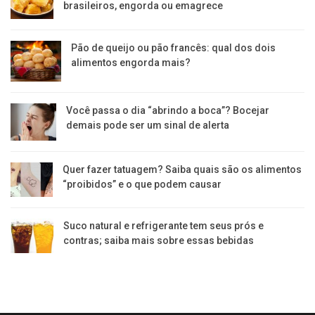
brasileiros, engorda ou emagrece
Pão de queijo ou pão francês: qual dos dois
alimentos engorda mais?
Você passa o dia “abrindo a boca”? Bocejar
demais pode ser um sinal de alerta
Quer fazer tatuagem? Saiba quais são os alimentos
“proibidos” e o que podem causar
Suco natural e refrigerante tem seus prós e
contras; saiba mais sobre essas bebidas