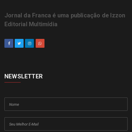
Jornal da Franca é uma publicação de Izzon
Editorial Multimídia
NEWSLETTER