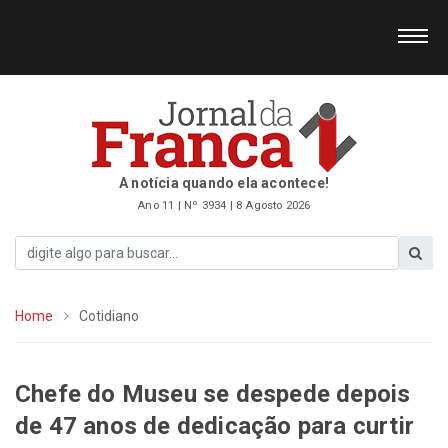
A notícia quando ela acontece!
Ano 11 | Nº 3934 | 8 Agosto 2026
Home
Cotidiano
Chefe do Museu se despede depois
de 47 anos de dedicação para curtir