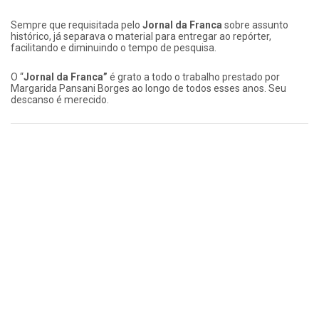
Sempre que requisitada pelo
Jornal da Franca
sobre assunto
histórico, já separava o material para entregar ao repórter,
facilitando e diminuindo o tempo de pesquisa.
O “
Jornal da Franca”
é grato a todo o trabalho prestado por
Margarida Pansani Borges ao longo de todos esses anos. Seu
descanso é merecido.