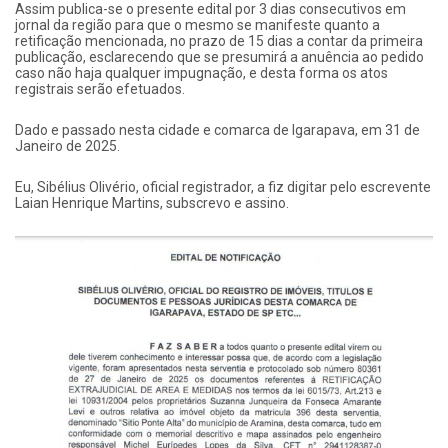
Assim publica-se o presente edital por 3 dias consecutivos em
jornal da região para que o mesmo se manifeste quanto a
retificação mencionada, no prazo de 15 dias a contar da primeira
publicação, esclarecendo que se presumirá a anuência ao pedido
caso não haja qualquer impugnação, e desta forma os atos
registrais serão efetuados.
Dado e passado nesta cidade e comarca de Igarapava, em 31 de
Janeiro de 2025.
Eu, Sibélius Olivério, oficial registrador, a fiz digitar pelo escrevente
Laian Henrique Martins, subscrevo e assino.