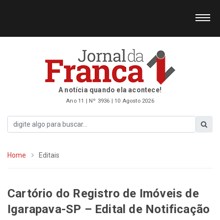
A notícia quando ela acontece!
Ano 11 | Nº 3936 | 10 Agosto 2026
Home
Editais
Cartório do Registro de Imóveis de
Igarapava-SP – Edital de Notificação