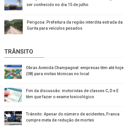
ser conhecido no dia 15 de julho
Perigosa: Prefeitura da região interdita estrada da
Gurita para veículos pesados
TRÂNSITO
Obras Avenida Champagnat: empresas têm até hoje
(08) para visitas técnicas no local
Fim da discussão: motoristas de classes C, D e E
têm que fazer o exame toxicológico
Trânsito: Apesar do número de acidentes, Franca
cumpre meta de redução de mortes