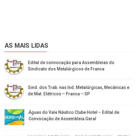
AS MAIS LIDAS
Edital de convocação para Assembleias do
Sindicato dos Metalúrgicos de Franca
Sind. dos Trab. nas Ind. Metalúrgicas, Mecânicas e
de Mat. Elétricos – Franca – SP
Águas do Vale Náutico Clube Hotel – Edital de
Convocação de Assembleia Geral