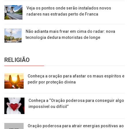
Veja os pontos onde serão instalados novos
radares nas estradas perto de Franca
Não adianta mais frear em cima do radar: nova
tecnologia dedura motoristas de longe
RELIGIÃO
Conheça a oração para afastar os maus espíritos e
pedir por proteção divina
Conheça a “Oração poderosa para conseguir algo
impossível ou difícil”
Oração poderosa para atrair energias positivas ao