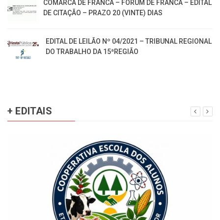
COMARCA DE FRANCA – FORUM DE FRANCA – EDITAL
DE CITAÇÃO – PRAZO 20 (VINTE) DIAS
EDITAL DE LEILÃO Nº 04/2021 – TRIBUNAL REGIONAL
DO TRABALHO DA 15ªREGIÃO
+ EDITAIS