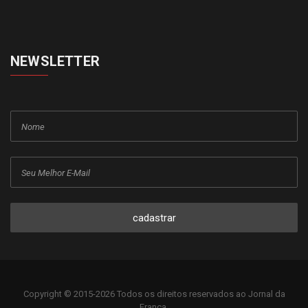
NEWSLETTER
cadastrar
Copyright © 2015-2026 Todos os direitos reservados ao Jornal da
Franca.