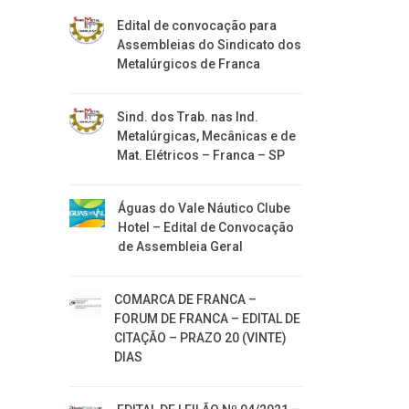
Edital de convocação para
Assembleias do Sindicato dos
Metalúrgicos de Franca
Sind. dos Trab. nas Ind.
Metalúrgicas, Mecânicas e de
Mat. Elétricos – Franca – SP
Águas do Vale Náutico Clube
Hotel – Edital de Convocação
de Assembleia Geral
COMARCA DE FRANCA –
FORUM DE FRANCA – EDITAL DE
CITAÇÃO – PRAZO 20 (VINTE)
DIAS