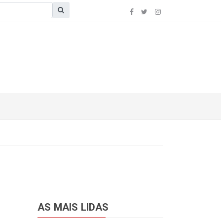
AS MAIS LIDAS