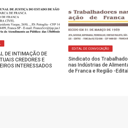
L
EDITAL DE CONVOCAÇÃO
AL DE INTIMAÇÃO DE
Sindicato dos Trabalhado
TUAIS CREDORES E
nas Indústrias de Alimen
EIROS INTERESSADOS
de Franca e Região -Edita