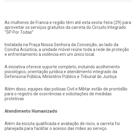
As mulheres de Franca e região têm até esta sexta-feira (29) para
aproveitar os serviços gratuitos da carreta do Circuito Integrado
“SP Por Todas”.
Instalada na Praça Nossa Senhora da Conceição, ao lado da
Concha Acústica, a unidade móvel reúne toda a rede de proteção
e enfrentamento à violência em um único local.
A iniciativa oferece suporte completo, incluindo acolhimento
psicológico, orientação jurídica e atendimento integrado da
Defensoria Pública, Ministério Público e Tribunal de Justiça.
Além disso, equipes das polícias Civil e Militar estão de prontidão
para o registro de ocorrências e solicitações de medidas
protetivas.
Atendimento Humanizado
Além da escuta qualificada e avaliação de risco, a carreta foi
planejada para facilitar o acesso das mães ao serviço.