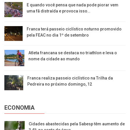
E quando você pensa que nada pode piorar vem
uma fã distraída e provoca isso…
Franca terá passeio ciclístico noturno promovido
pela FEAC no dia 1º de setembro
Atleta francana se destaca no triathlon e leva o
nome da cidade ao mundo
Franca realiza passeio ciclístico na Trilha da
Pedreira no próximo domingo, 12
ECONOMIA
Cidades abastecidas pela Sabesp têm aumento de