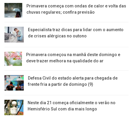
Primavera começa com ondas de calor e volta das
chuvas regulares; confira previsão
Especialista traz dicas para lidar com o aumento
de crises alérgicas no outono
Primavera começou na manhã deste domingo e
deve trazer melhora na qualidade do ar
Defesa Civil do estado alerta para chegada de
frente fria a partir de domingo (9)
Neste dia 21 começa oficialmente o verão no
Hemisfério Sul com dia mais longo