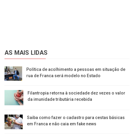
AS MAIS LIDAS
Política de acolhimento a pessoas em situação de
rua de Franca será modelo no Estado
Filantropia retorna à sociedade dez vezes o valor
da imunidade tributária recebida
Saiba como fazer o cadastro para cestas básicas
em Franca e não caia em fake news