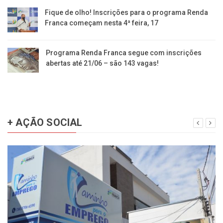
Fique de olho! Inscrições para o programa Renda
Franca começam nesta 4ª feira, 17
Programa Renda Franca segue com inscrições
abertas até 21/06 – são 143 vagas!
+ AÇÃO SOCIAL