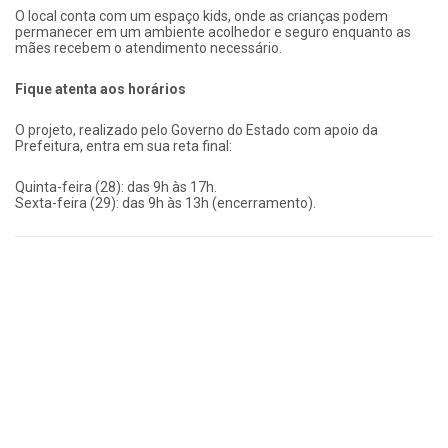
O local conta com um espaço kids, onde as crianças podem
permanecer em um ambiente acolhedor e seguro enquanto as
mães recebem o atendimento necessário.
Fique atenta aos horários
O projeto, realizado pelo Governo do Estado com apoio da
Prefeitura, entra em sua reta final:
Quinta-feira (28): das 9h às 17h.
Sexta-feira (29): das 9h às 13h (encerramento).