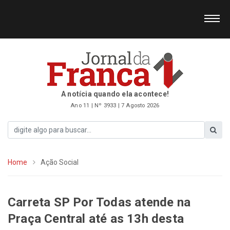
A notícia quando ela acontece!
Ano 11 | Nº 3933 | 7 Agosto 2026
Home
Ação Social
Carreta SP Por Todas atende na
Praça Central até as 13h desta