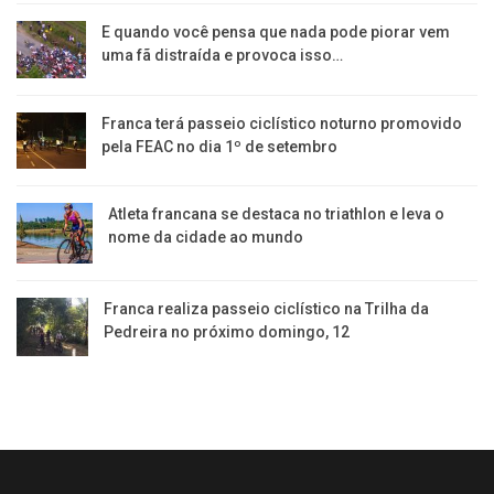
E quando você pensa que nada pode piorar vem
uma fã distraída e provoca isso…
Franca terá passeio ciclístico noturno promovido
pela FEAC no dia 1º de setembro
Atleta francana se destaca no triathlon e leva o
nome da cidade ao mundo
Franca realiza passeio ciclístico na Trilha da
Pedreira no próximo domingo, 12