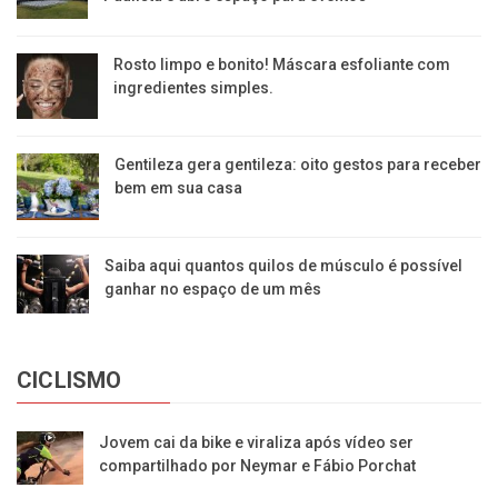
Rosto limpo e bonito! Máscara esfoliante com
ingredientes simples.
Gentileza gera gentileza: oito gestos para receber
bem em sua casa
Saiba aqui quantos quilos de músculo é possível
ganhar no espaço de um mês
CICLISMO
Jovem cai da bike e viraliza após vídeo ser
compartilhado por Neymar e Fábio Porchat