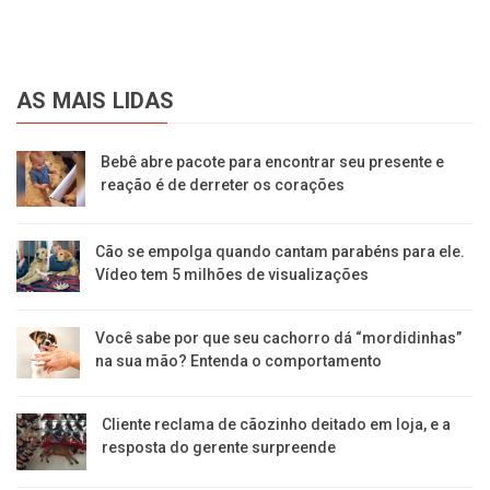
AS MAIS LIDAS
Bebê abre pacote para encontrar seu presente e
reação é de derreter os corações
Cão se empolga quando cantam parabéns para ele.
Vídeo tem 5 milhões de visualizações
Você sabe por que seu cachorro dá “mordidinhas”
na sua mão? Entenda o comportamento
Cliente reclama de cãozinho deitado em loja, e a
resposta do gerente surpreende