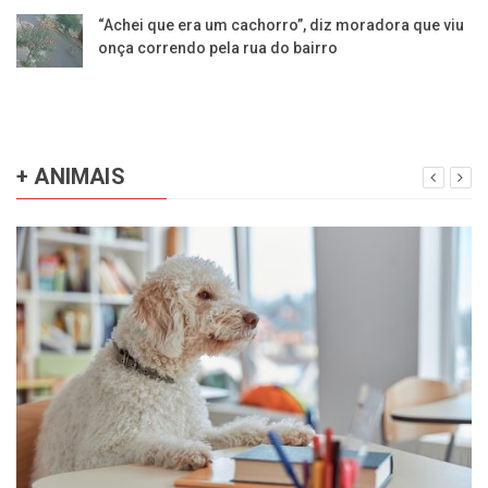
“Achei que era um cachorro”, diz moradora que viu
onça correndo pela rua do bairro
+ ANIMAIS