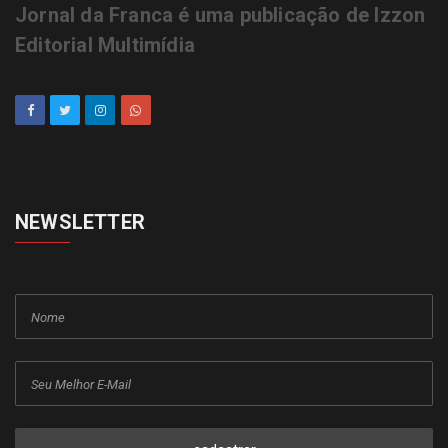
Jornal da Franca é uma publicação de Izzon
Editorial Multimídia
NEWSLETTER