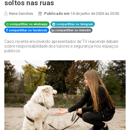
soltos nas ruas
Nene Sanches
Publicado em
14 de junho de 2026 às 20:00
compartilhar no whatsapp
compartilhar no telegram
compartilhar no facebook
compartilhar no linkedin
Caso recente envolvendo apresentador de TV reacende debate
sobre responsabilidade dos tutores e segurança nos espaços
públicos