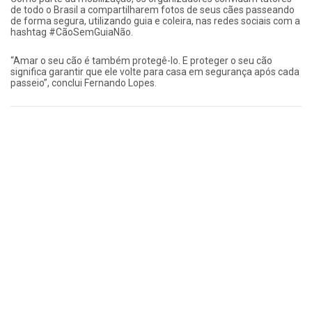
de todo o Brasil a compartilharem fotos de seus cães passeando
de forma segura, utilizando guia e coleira, nas redes sociais com a
hashtag #CãoSemGuiaNão.
“Amar o seu cão é também protegê-lo. E proteger o seu cão
significa garantir que ele volte para casa em segurança após cada
passeio”, conclui Fernando Lopes.