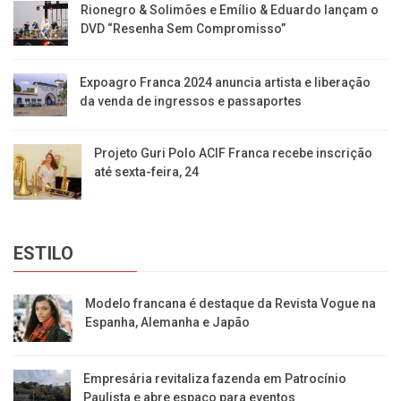
Rionegro & Solimões e Emílio & Eduardo lançam o
DVD “Resenha Sem Compromisso”
Expoagro Franca 2024 anuncia artista e liberação
da venda de ingressos e passaportes
Projeto Guri Polo ACIF Franca recebe inscrição
até sexta-feira, 24
ESTILO
Modelo francana é destaque da Revista Vogue na
Espanha, Alemanha e Japão
Empresária revitaliza fazenda em Patrocínio
Paulista e abre espaço para eventos