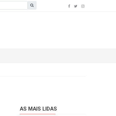
AS MAIS LIDAS