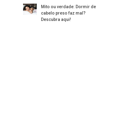
Mito ou verdade: Dormir de
cabelo preso faz mal?
Descubra aqui!