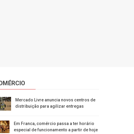
OMÉRCIO
Mercado Livre anuncia novos centros de
distribuição para agilizar entregas
Em Franca, comércio passa a ter horário
especial de funcionamento a partir de hoje