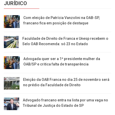
JURÍDICO
Com eleição de Patrícia Vanzolini na OAB-SP,
francano fica em posição de destaque
Faculdade de Direito de Franca e Unesp recebem o
Selo OAB Recomenda: só 23 no Estado
Advogada quer ser a 1ª presidente mulher da
OAB/SP e critica falta de transparência
Eleição da OAB Franca no dia 25 de novembro será
no prédio da Faculdade de Direito
Advogado francano entra na lista por uma vaga no
Tribunal de Justiça do Estado de SP