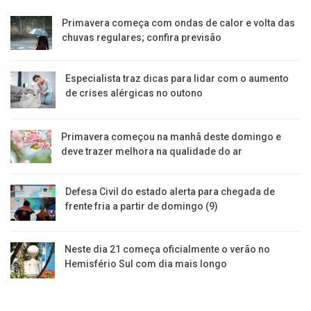
Primavera começa com ondas de calor e volta das
chuvas regulares; confira previsão
Especialista traz dicas para lidar com o aumento
de crises alérgicas no outono
Primavera começou na manhã deste domingo e
deve trazer melhora na qualidade do ar
Defesa Civil do estado alerta para chegada de
frente fria a partir de domingo (9)
Neste dia 21 começa oficialmente o verão no
Hemisfério Sul com dia mais longo