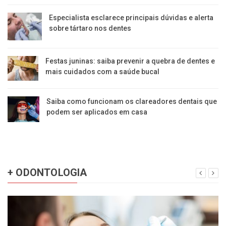
Especialista esclarece principais dúvidas e alerta
sobre tártaro nos dentes
Festas juninas: saiba prevenir a quebra de dentes e
mais cuidados com a saúde bucal
Saiba como funcionam os clareadores dentais que
podem ser aplicados em casa
+ ODONTOLOGIA