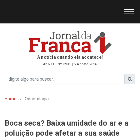
A notícia quando ela acontece!
Ano 11 | Nº 3931 | 5 Agosto 2026
Home
Odontologia
Boca seca? Baixa umidade do ar e a
poluição pode afetar a sua saúde