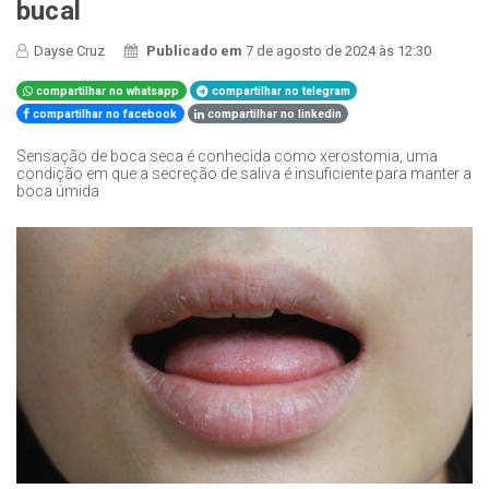
bucal
Dayse Cruz
Publicado em
7 de agosto de 2024 às 12:30
compartilhar no whatsapp
compartilhar no telegram
compartilhar no facebook
compartilhar no linkedin
Sensação de boca seca é conhecida como xerostomia, uma
condição em que a secreção de saliva é insuficiente para manter a
boca úmida