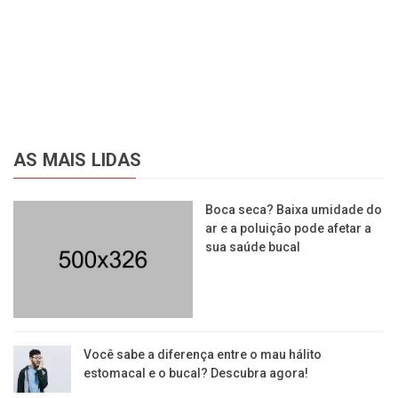
AS MAIS LIDAS
Boca seca? Baixa umidade do
ar e a poluição pode afetar a
sua saúde bucal
Você sabe a diferença entre o mau hálito
estomacal e o bucal? Descubra agora!