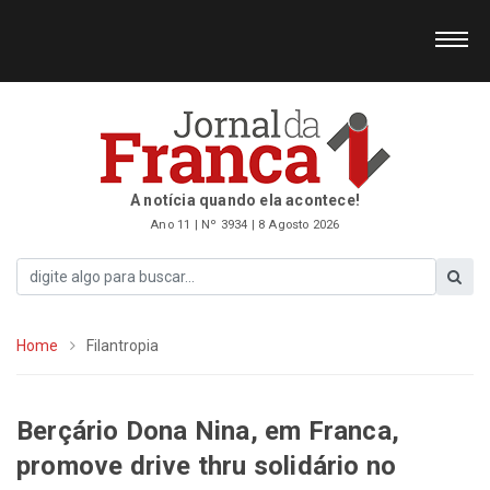
A notícia quando ela acontece!
Ano 11 | Nº 3934 | 8 Agosto 2026
Home
Filantropia
Berçário Dona Nina, em Franca,
promove drive thru solidário no