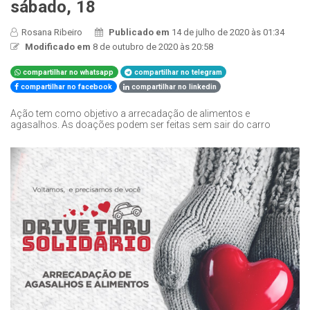
sábado, 18
Rosana Ribeiro
Publicado em
14 de julho de 2020 às 01:34
Modificado em
8 de outubro de 2020 às 20:58
compartilhar no whatsapp
compartilhar no telegram
compartilhar no facebook
compartilhar no linkedin
Ação tem como objetivo a arrecadação de alimentos e
agasalhos. As doações podem ser feitas sem sair do carro