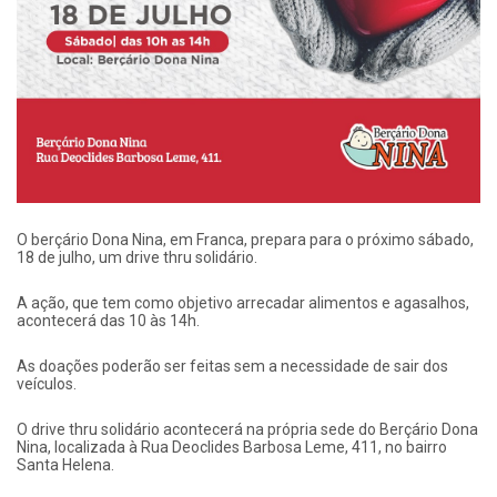
​O berçário Dona Nina, em Franca, prepara para o próximo sábado,
18 de julho, um drive thru solidário.
A ação, que tem como objetivo arrecadar alimentos e agasalhos,
acontecerá das 10 às 14h.
As doações poderão ser feitas sem a necessidade de sair dos
veículos.
O drive thru solidário acontecerá na própria sede do Berçário Dona
Nina, localizada à Rua Deoclides Barbosa Leme, 411, no bairro
Santa Helena.⠀