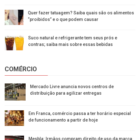
Quer fazer tatuagem? Saiba quais são os alimentos
“proibidos” e o que podem causar
Suco natural e refrigerante tem seus prós e
contras; saiba mais sobre essas bebidas
COMÉRCIO
Mercado Livre anuncia novos centros de
distribuição para agilizar entregas
Em Franca, comércio passa a ter horário especial
de funcionamento a partir de hoje
Mesbla: Irmãos compram direito de uso da marca