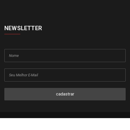
NEWSLETTER
cadastrar
Copyright © 2015-2026 Todos os direitos reservados ao Jornal da