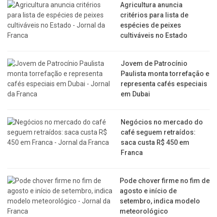
Agricultura anuncia
critérios para lista de
espécies de peixes
cultiváveis no Estado
Jovem de Patrocínio
Paulista monta torrefação e
representa cafés especiais
em Dubai
Negócios no mercado do
café seguem retraídos:
saca custa R$ 450 em
Franca
Pode chover firme no fim de
agosto e início de
setembro, indica modelo
meteorológico