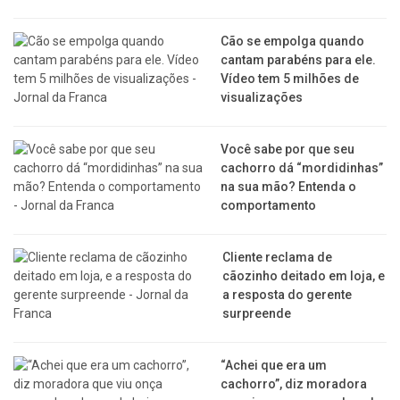
Cão se empolga quando
cantam parabéns para ele.
Vídeo tem 5 milhões de
visualizações
Você sabe por que seu
cachorro dá “mordidinhas”
na sua mão? Entenda o
comportamento
Cliente reclama de
cãozinho deitado em loja, e
a resposta do gerente
surpreende
“Achei que era um
cachorro”, diz moradora