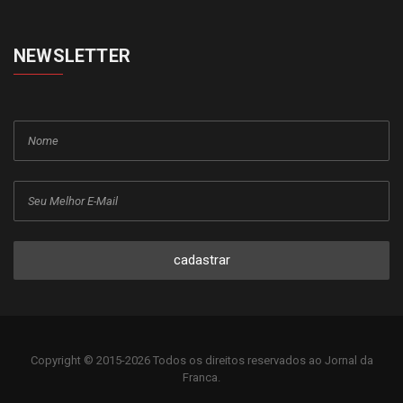
NEWSLETTER
cadastrar
Copyright © 2015-2026 Todos os direitos reservados ao Jornal da
Franca.