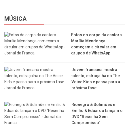
MÚSICA
Fotos do corpo da cantora
Marília Mendonça
começam a circular em
grupos de WhatsApp
Jovem francana mostra
talento, estraçalha no The
Voice Kids e passa para a
próxima fase
Rionegro & Solimões e
Emílio & Eduardo lançam o
DVD “Resenha Sem
Compromisso”