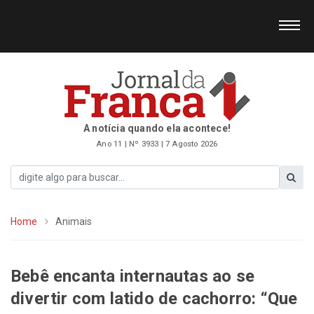
A notícia quando ela acontece!
Ano 11 | Nº 3933 | 7 Agosto 2026
Home
Animais
Bebê encanta internautas ao se
divertir com latido de cachorro: “Que