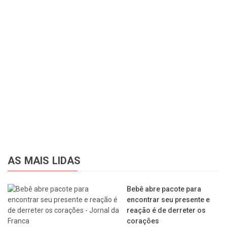
AS MAIS LIDAS
Bebê abre pacote para
encontrar seu presente e
reação é de derreter os
corações