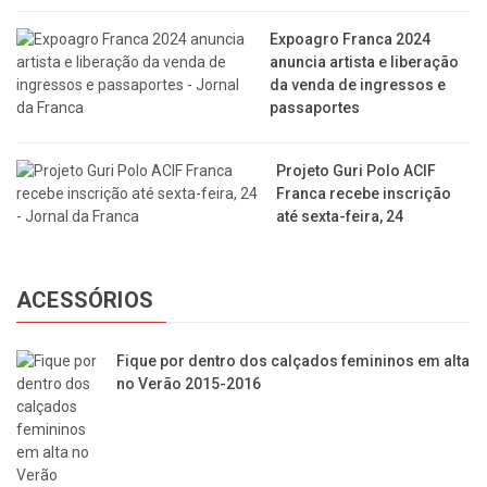
Expoagro Franca 2024
anuncia artista e liberação
da venda de ingressos e
passaportes
Projeto Guri Polo ACIF
Franca recebe inscrição
até sexta-feira, 24
ACESSÓRIOS
​Fique por dentro dos calçados femininos em alta
no Verão 2015-2016