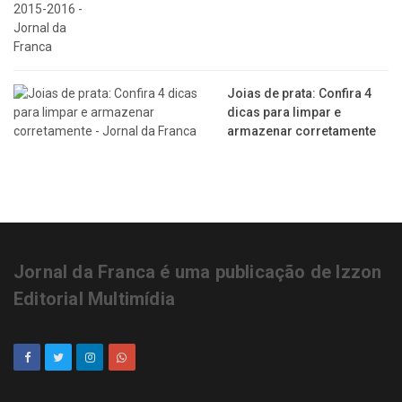
Joias de prata: Confira 4
dicas para limpar e
armazenar corretamente
Jornal da Franca é uma publicação de Izzon
Editorial Multimídia