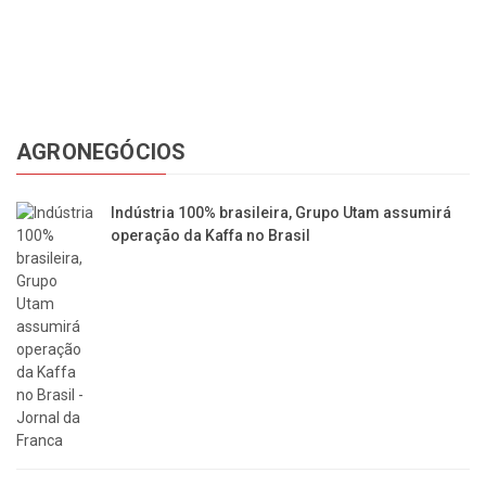
AGRONEGÓCIOS
Indústria 100% brasileira, Grupo Utam assumirá
operação da Kaffa no Brasil