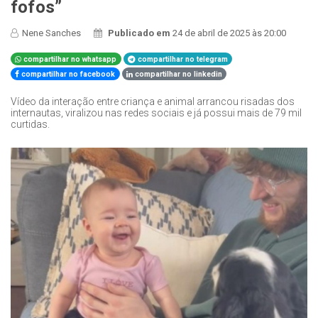
fofos”
Nene Sanches
Publicado em
24 de abril de 2025 às 20:00
compartilhar no whatsapp
compartilhar no telegram
compartilhar no facebook
compartilhar no linkedin
Vídeo da interação entre criança e animal arrancou risadas dos
internautas, viralizou nas redes sociais e já possui mais de 79 mil
curtidas.