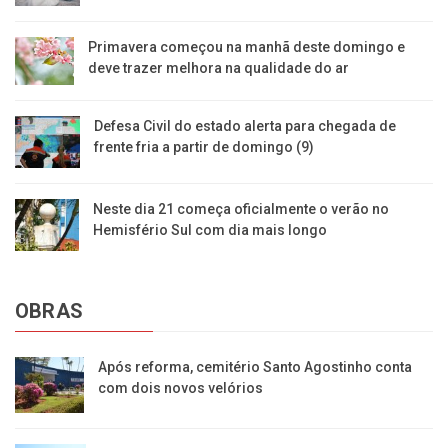
Primavera começou na manhã deste domingo e
deve trazer melhora na qualidade do ar
Defesa Civil do estado alerta para chegada de
frente fria a partir de domingo (9)
Neste dia 21 começa oficialmente o verão no
Hemisfério Sul com dia mais longo
OBRAS
Após reforma, cemitério Santo Agostinho conta
com dois novos velórios