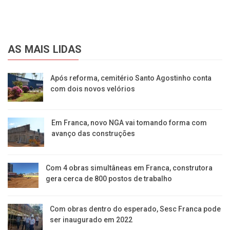
AS MAIS LIDAS
Após reforma, cemitério Santo Agostinho conta
com dois novos velórios
Em Franca, novo NGA vai tomando forma com
avanço das construções
Com 4 obras simultâneas em Franca, construtora
gera cerca de 800 postos de trabalho
Com obras dentro do esperado, Sesc Franca pode
ser inaugurado em 2022