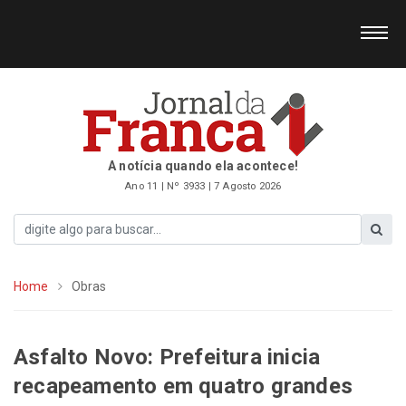
A notícia quando ela acontece!
Ano 11 | Nº 3933 | 7 Agosto 2026
Home
Obras
Asfalto Novo: Prefeitura inicia
recapeamento em quatro grandes