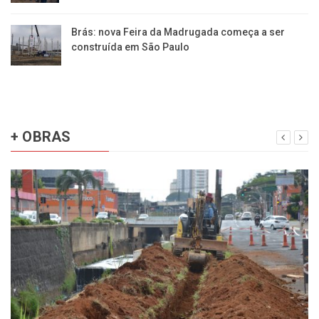
Brás: nova Feira da Madrugada começa a ser
construída em São Paulo
+ OBRAS