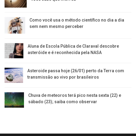
Como você usa o método científico no dia a dia
sem nem mesmo perceber
Aluna de Escola Pública de Claraval descobre
asteróide e é reconhecida pela NASA
Asteroide passa hoje (26/01) perto da Terra com
transmissão ao vivo por brasileiros
Chuva de meteoros terá pico nesta sexta (22) e
sábado (23); saiba como observar