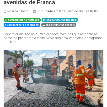
avenidas de Franca
Rosana Ribeiro
Publicado em
8 de junho de 2026 às 07:00
compartilhar no whatsapp
compartilhar no telegram
compartilhar no facebook
compartilhar no linkedin
Confira quais são as quatro grandes avenidas que recebem as
obras do programa Asfalto Novo nos próximos dias e programe
sua rota