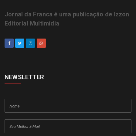
Jornal da Franca é uma publicação de Izzon
Editorial Multimídia
NEWSLETTER