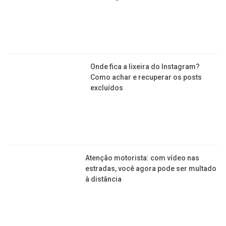
Onde fica a lixeira do Instagram?
Como achar e recuperar os posts
excluídos
Atenção motorista: com vídeo nas
estradas, você agora pode ser multado
à distância