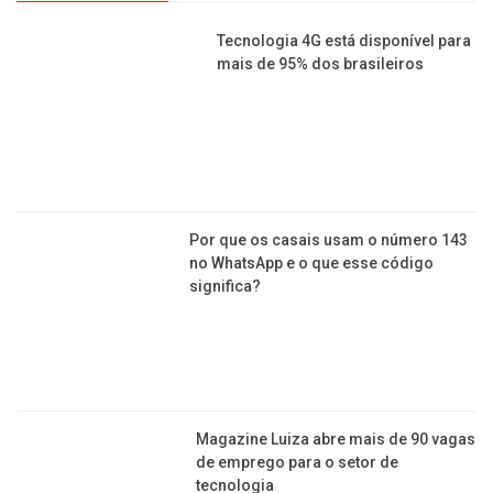
Tecnologia 4G está disponível para
mais de 95% dos brasileiros
Por que os casais usam o número 143
no WhatsApp e o que esse código
significa?
Magazine Luiza abre mais de 90 vagas
de emprego para o setor de
tecnologia