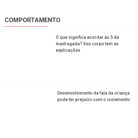
COMPORTAMENTO
O que significa acordar às 5 da
madrugada? Seu corpo tem as
explicações
Desenvolvimento da fala da criança
pode ter prejuízo com o isolamento