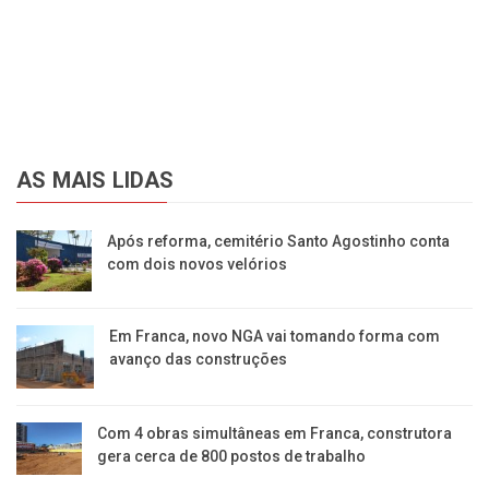
AS MAIS LIDAS
Após reforma, cemitério Santo Agostinho conta
com dois novos velórios
Em Franca, novo NGA vai tomando forma com
avanço das construções
Com 4 obras simultâneas em Franca, construtora
gera cerca de 800 postos de trabalho