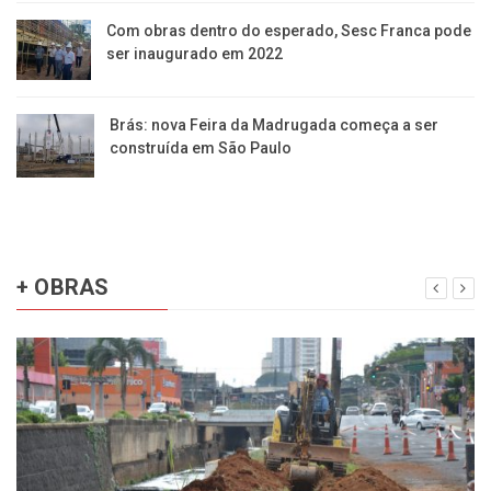
Com obras dentro do esperado, Sesc Franca pode
ser inaugurado em 2022
Brás: nova Feira da Madrugada começa a ser
construída em São Paulo
+ OBRAS