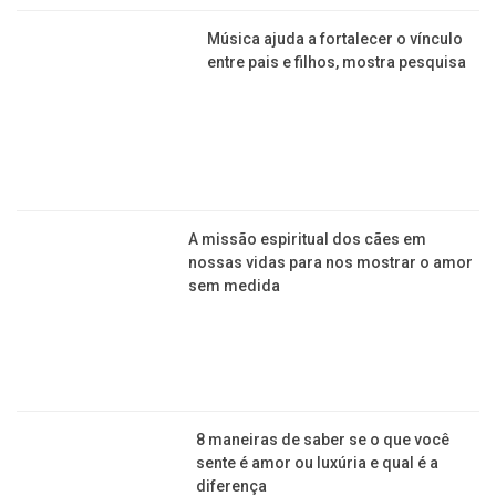
Música ajuda a fortalecer o vínculo
entre pais e filhos, mostra pesquisa
A missão espiritual dos cães em
nossas vidas para nos mostrar o amor
sem medida
8 maneiras de saber se o que você
sente é amor ou luxúria e qual é a
diferença