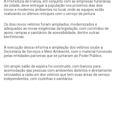
A Prefeitura de Franca, em conjunto com as empresas funerárias
da cidade, deve entregar à população nos próximos dias dois
novos e modernos ambientes no local, onde as equipes estão
realizando os últimos retoques com o serviço de pintura.
Os dois novos velórios foram ampliados, modernizados e
adequados as novas exigências da legislação, com corrimãos de
apoio, rampas e sanitários de acessibilidade, dentre outras
benfeitorias.
A execução dessa reforma e ampliação dos velórios coube a
Secretaria de Serviços e Meio Ambiente, com o material fornecido
pelas entidades parceiras que se juntaram ao Poder Público.
Um amplo salão de espera foi construído, com bancos para
acomodação das pessoas com ambientes distintos e diretamente
vinculados a cada um dos velórios que tem suas áreas de serviço
independentes, com cozinhas e sanitários.