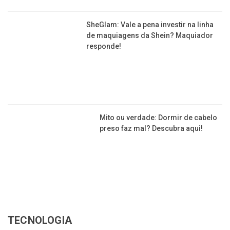
SheGlam: Vale a pena investir na linha
de maquiagens da Shein? Maquiador
responde!
Mito ou verdade: Dormir de cabelo
preso faz mal? Descubra aqui!
TECNOLOGIA