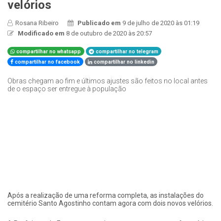
velórios
Rosana Ribeiro
Publicado em
9 de julho de 2020 às 01:19
Modificado em
8 de outubro de 2020 às 20:57
compartilhar no whatsapp
compartilhar no telegram
compartilhar no facebook
compartilhar no linkedin
Obras chegam ao fim e últimos ajustes são feitos no local antes
de o espaço ser entregue à população
Após a realização de uma reforma completa, as instalações do
cemitério Santo Agostinho contam agora com dois novos velórios.