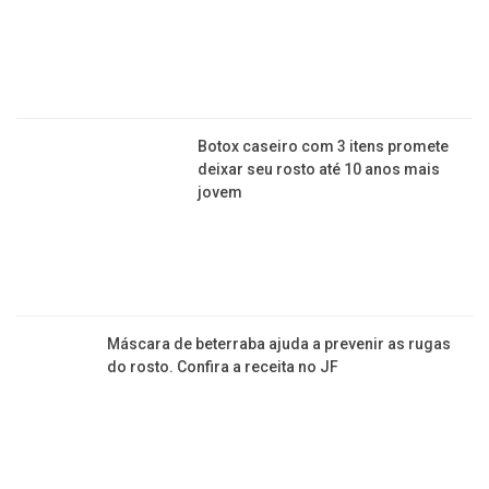
Botox caseiro com 3 itens promete
deixar seu rosto até 10 anos mais
jovem
Máscara de beterraba ajuda a prevenir as rugas
do rosto. Confira a receita no JF