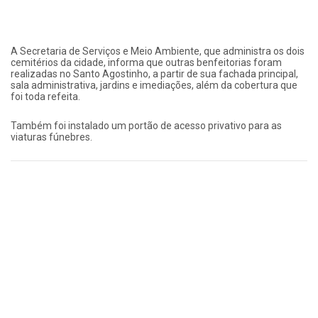
A Secretaria de Serviços e Meio Ambiente, que administra os dois
cemitérios da cidade, informa que outras benfeitorias foram
realizadas no Santo Agostinho, a partir de sua fachada principal,
sala administrativa, jardins e imediações, além da cobertura que
foi toda refeita.
Também foi instalado um portão de acesso privativo para as
viaturas fúnebres.