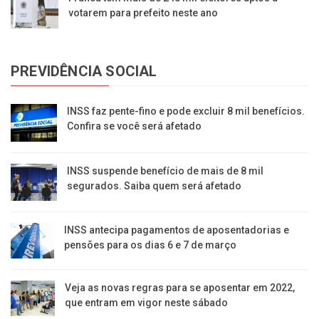
votarem para prefeito neste ano
PREVIDÊNCIA SOCIAL
INSS faz pente-fino e pode excluir 8 mil benefícios.
Confira se você será afetado
INSS suspende benefício de mais de 8 mil
segurados. Saiba quem será afetado
INSS antecipa pagamentos de aposentadorias e
pensões para os dias 6 e 7 de março
Veja as novas regras para se aposentar em 2022,
que entram em vigor neste sábado