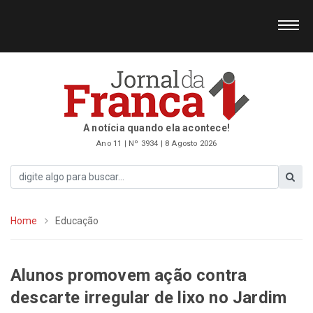
A notícia quando ela acontece!
Ano 11 | Nº 3934 | 8 Agosto 2026
Home
Educação
Alunos promovem ação contra
descarte irregular de lixo no Jardim