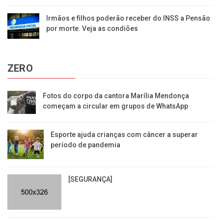
Irmãos e filhos poderão receber do INSS a Pensão
por morte. Veja as condiões
ZERO
Fotos do corpo da cantora Marília Mendonça
começam a circular em grupos de WhatsApp
Esporte ajuda crianças com câncer a superar
período de pandemia
[SEGURANÇA]