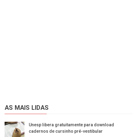
AS MAIS LIDAS
Unesp libera gratuitamente para download
cadernos de cursinho pré-vestibular