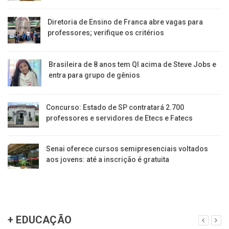
Diretoria de Ensino de Franca abre vagas para
professores; verifique os critérios
Brasileira de 8 anos tem QI acima de Steve Jobs e
entra para grupo de gênios
Concurso: Estado de SP contratará 2.700
professores e servidores de Etecs e Fatecs
Senai oferece cursos semipresenciais voltados
aos jovens: até a inscrição é gratuita
+ EDUCAÇÃO