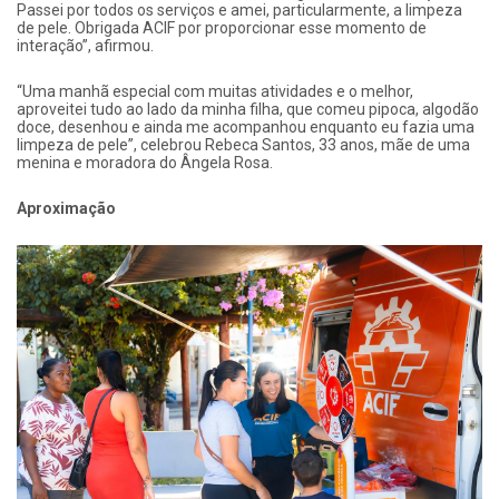
Passei por todos os serviços e amei, particularmente, a limpeza
de pele. Obrigada ACIF por proporcionar esse momento de
interação”, afirmou.
“Uma manhã especial com muitas atividades e o melhor,
aproveitei tudo ao lado da minha filha, que comeu pipoca, algodão
doce, desenhou e ainda me acompanhou enquanto eu fazia uma
limpeza de pele”, celebrou Rebeca Santos, 33 anos, mãe de uma
menina e moradora do Ângela Rosa.
Aproximação