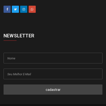
NEWSLETTER
cadastrar