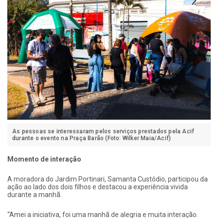
As pessoas se interessaram pelos serviços prestados pela Acif
durante o evento na Praça Barão (Foto: Wilker Maia/Acif)
Momento de interação
A moradora do Jardim Portinari, Samanta Custódio, participou da
ação ao lado dos dois filhos e destacou a experiência vivida
durante a manhã.
“Amei a iniciativa, foi uma manhã de alegria e muita interação.