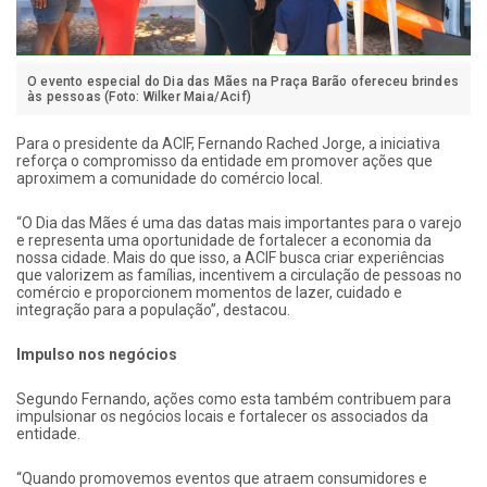
O evento especial do Dia das Mães na Praça Barão ofereceu brindes
às pessoas (Foto: Wilker Maia/Acif)
Para o presidente da ACIF,
Fernando Rached Jorge
, a iniciativa
reforça o compromisso da entidade em promover ações que
aproximem a comunidade do comércio local.
“O Dia das Mães é uma das datas mais importantes para o varejo
e representa uma oportunidade de fortalecer a economia da
nossa cidade. Mais do que isso, a ACIF busca criar experiências
que valorizem as famílias, incentivem a circulação de pessoas no
comércio e proporcionem momentos de lazer, cuidado e
integração para a população”, destacou.
Impulso nos negócios
Segundo Fernando, ações como esta também contribuem para
impulsionar os negócios locais e fortalecer os associados da
entidade.
“Quando promovemos eventos que atraem consumidores e