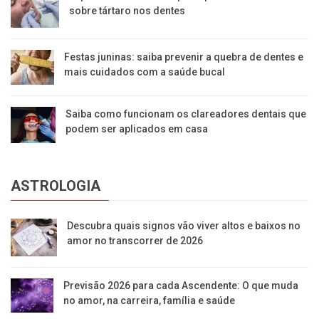
sobre tártaro nos dentes
Festas juninas: saiba prevenir a quebra de dentes e
mais cuidados com a saúde bucal
Saiba como funcionam os clareadores dentais que
podem ser aplicados em casa
ASTROLOGIA
Descubra quais signos vão viver altos e baixos no
amor no transcorrer de 2026
Previsão 2026 para cada Ascendente: O que muda
no amor, na carreira, família e saúde