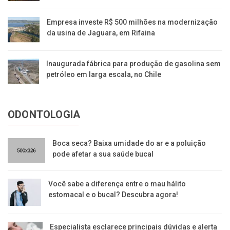
Empresa investe R$ 500 milhões na modernização
da usina de Jaguara, em Rifaina
Inaugurada fábrica para produção de gasolina sem
petróleo em larga escala, no Chile
ODONTOLOGIA
Boca seca? Baixa umidade do ar e a poluição
pode afetar a sua saúde bucal
Você sabe a diferença entre o mau hálito
estomacal e o bucal? Descubra agora!
Especialista esclarece principais dúvidas e alerta