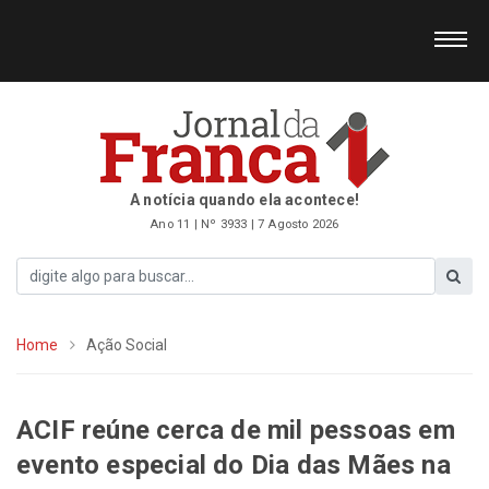
A notícia quando ela acontece!
Ano 11 | Nº 3933 | 7 Agosto 2026
Home
Ação Social
ACIF reúne cerca de mil pessoas em
evento especial do Dia das Mães na