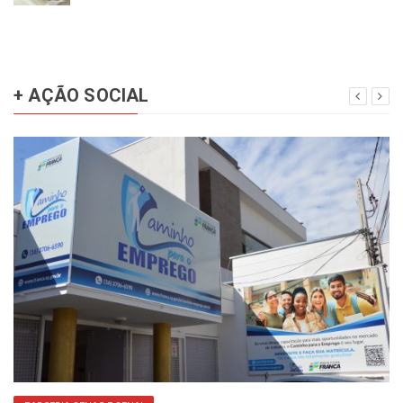
+ AÇÃO SOCIAL