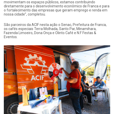
movimentam os espaços públicos, estamos contribuindo
diretamente para o desenvolvimento econômico de Franca e para
o fortalecimento das empresas que geram emprego e renda em
nossa cidade”, completou.
São parceiros da ACIF nesta ação o Senac, Prefeitura de Franca,
os cafés especiais Terra Molhada, Santo Par, Minamihara,
Fazenda Limoeiro, Dona Onça e Olinto Café e N.F Festas &
Eventos.