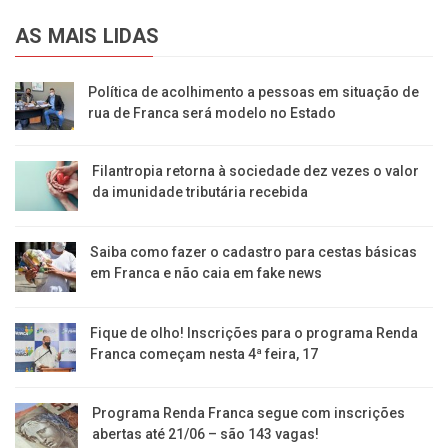
AS MAIS LIDAS
Política de acolhimento a pessoas em situação de
rua de Franca será modelo no Estado
Filantropia retorna à sociedade dez vezes o valor
da imunidade tributária recebida
Saiba como fazer o cadastro para cestas básicas
em Franca e não caia em fake news
Fique de olho! Inscrições para o programa Renda
Franca começam nesta 4ª feira, 17
Programa Renda Franca segue com inscrições
abertas até 21/06 – são 143 vagas!