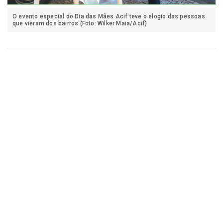
O evento especial do Dia das Mães Acif teve o elogio das pessoas
que vieram dos bairros (Foto: Wilker Maia/Acif)